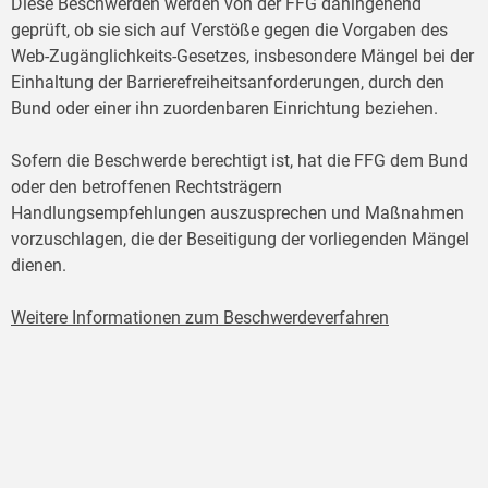
Diese Beschwerden werden von der FFG dahingehend
geprüft, ob sie sich auf Verstöße gegen die Vorgaben des
Web-Zugänglichkeits-Gesetzes, insbesondere Mängel bei der
Einhaltung der Barrierefreiheitsanforderungen, durch den
Bund oder einer ihn zuordenbaren Einrichtung beziehen.
Sofern die Beschwerde berechtigt ist, hat die FFG dem Bund
oder den betroffenen Rechtsträgern
Handlungsempfehlungen auszusprechen und Maßnahmen
vorzuschlagen, die der Beseitigung der vorliegenden Mängel
dienen.
Weitere Informationen zum Beschwerdeverfahren