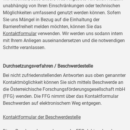
unabhängig von Ihren Einschränkungen oder technischen
Möglichkeiten umfassend genutzt werden können. Sofern
Sie uns Mängel in Bezug auf die Einhaltung der
Barrierefreiheit melden möchten, können Sie das
Kontaktformular
verwenden. Wir werden uns sodann intern
mit Ihrem Anliegen auseinandersetzen und die notwendigen
Schritte veranlassen.
Durchsetzungsverfahren / Beschwerdestelle
Bei nicht zufriedenstellenden Antworten aus oben genannter
Kontaktmöglichkeit können Sie sich mittels Beschwerde an
die Österreichische Forschungsförderungsgesellschaft mbH
(FFG) wenden. Die FFG nimmt über das Kontaktformular
Beschwerden auf elektronischem Weg entgegen.
Kontaktformular der Beschwerdestelle