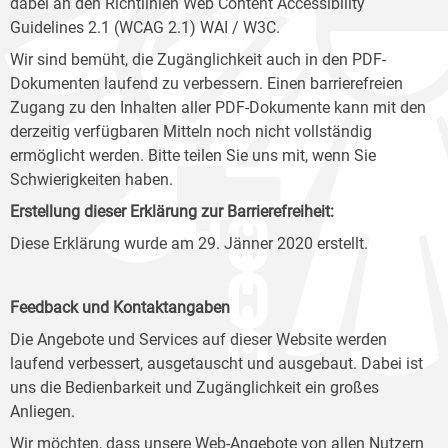
dabei an den Richtlinien Web Content Accessibility
Guidelines 2.1 (WCAG 2.1) WAI / W3C.
Wir sind bemüht, die Zugänglichkeit auch in den PDF-
Dokumenten laufend zu verbessern. Einen barrierefreien
Zugang zu den Inhalten aller PDF-Dokumente kann mit den
derzeitig verfügbaren Mitteln noch nicht vollständig
ermöglicht werden. Bitte teilen Sie uns mit, wenn Sie
Schwierigkeiten haben.
Erstellung dieser Erklärung zur Barrierefreiheit:
Diese Erklärung wurde am 29. Jänner 2020 erstellt.
Feedback und Kontaktangaben
Die Angebote und Services auf dieser Website werden
laufend verbessert, ausgetauscht und ausgebaut. Dabei ist
uns die Bedienbarkeit und Zugänglichkeit ein großes
Anliegen.
Wir möchten, dass unsere Web-Angebote von allen Nutzern