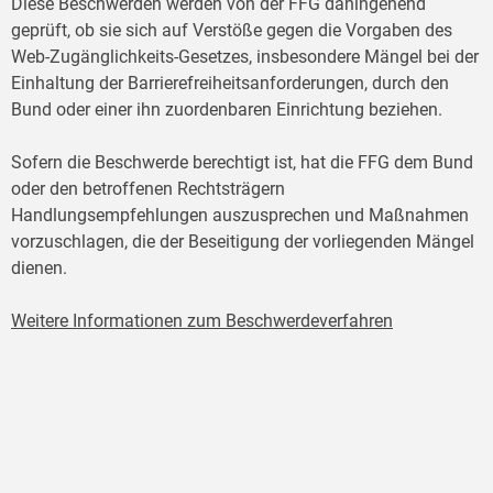
Diese Beschwerden werden von der FFG dahingehend
geprüft, ob sie sich auf Verstöße gegen die Vorgaben des
Web-Zugänglichkeits-Gesetzes, insbesondere Mängel bei der
Einhaltung der Barrierefreiheitsanforderungen, durch den
Bund oder einer ihn zuordenbaren Einrichtung beziehen.
Sofern die Beschwerde berechtigt ist, hat die FFG dem Bund
oder den betroffenen Rechtsträgern
Handlungsempfehlungen auszusprechen und Maßnahmen
vorzuschlagen, die der Beseitigung der vorliegenden Mängel
dienen.
Weitere Informationen zum Beschwerdeverfahren