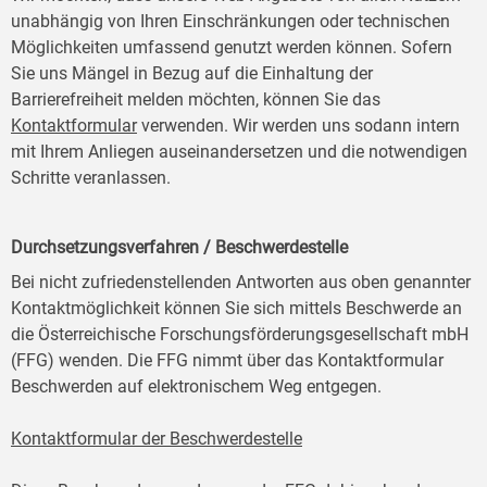
unabhängig von Ihren Einschränkungen oder technischen
Möglichkeiten umfassend genutzt werden können. Sofern
Sie uns Mängel in Bezug auf die Einhaltung der
Barrierefreiheit melden möchten, können Sie das
Kontaktformular
verwenden. Wir werden uns sodann intern
mit Ihrem Anliegen auseinandersetzen und die notwendigen
Schritte veranlassen.
Durchsetzungsverfahren / Beschwerdestelle
Bei nicht zufriedenstellenden Antworten aus oben genannter
Kontaktmöglichkeit können Sie sich mittels Beschwerde an
die Österreichische Forschungsförderungsgesellschaft mbH
(FFG) wenden. Die FFG nimmt über das Kontaktformular
Beschwerden auf elektronischem Weg entgegen.
Kontaktformular der Beschwerdestelle