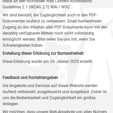
dabei an den Richtlinien Web Content Accessibility
Guidelines 2.1 (WCAG 2.1) WAI / W3C.
Wir sind bemüht, die Zugänglichkeit auch in den PDF-
Dokumenten laufend zu verbessern. Einen barrierefreien
Zugang zu den Inhalten aller PDF-Dokumente kann mit den
derzeitig verfügbaren Mitteln noch nicht vollständig
ermöglicht werden. Bitte teilen Sie uns mit, wenn Sie
Schwierigkeiten haben.
Erstellung dieser Erklärung zur Barrierefreiheit:
Diese Erklärung wurde am 29. Jänner 2020 erstellt.
Feedback und Kontaktangaben
Die Angebote und Services auf dieser Website werden
laufend verbessert, ausgetauscht und ausgebaut. Dabei ist
uns die Bedienbarkeit und Zugänglichkeit ein großes
Anliegen.
Wir möchten, dass unsere Web-Angebote von allen Nutzern