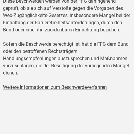
Diese Beschwerden werden von der FFG dahingehend
geprüft, ob sie sich auf Verstöße gegen die Vorgaben des
Web-Zugänglichkeits-Gesetzes, insbesondere Mängel bei der
Einhaltung der Barrierefreiheitsanforderungen, durch den
Bund oder einer ihn zuordenbaren Einrichtung beziehen.
Sofern die Beschwerde berechtigt ist, hat die FFG dem Bund
oder den betroffenen Rechtsträgern
Handlungsempfehlungen auszusprechen und Maßnahmen
vorzuschlagen, die der Beseitigung der vorliegenden Mängel
dienen.
Weitere Informationen zum Beschwerdeverfahren