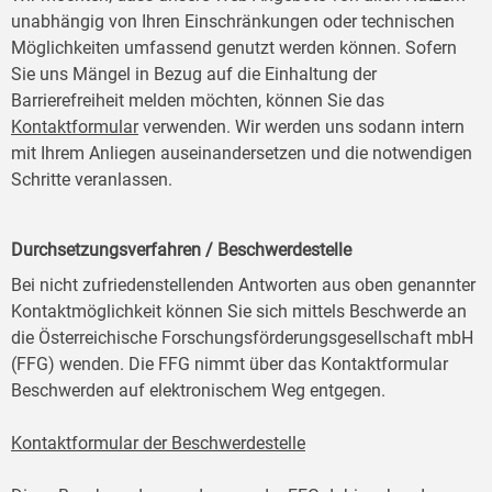
unabhängig von Ihren Einschränkungen oder technischen
Möglichkeiten umfassend genutzt werden können. Sofern
Sie uns Mängel in Bezug auf die Einhaltung der
Barrierefreiheit melden möchten, können Sie das
Kontaktformular
verwenden. Wir werden uns sodann intern
mit Ihrem Anliegen auseinandersetzen und die notwendigen
Schritte veranlassen.
Durchsetzungsverfahren / Beschwerdestelle
Bei nicht zufriedenstellenden Antworten aus oben genannter
Kontaktmöglichkeit können Sie sich mittels Beschwerde an
die Österreichische Forschungsförderungsgesellschaft mbH
(FFG) wenden. Die FFG nimmt über das Kontaktformular
Beschwerden auf elektronischem Weg entgegen.
Kontaktformular der Beschwerdestelle