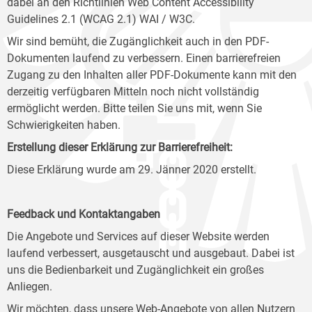
dabei an den Richtlinien Web Content Accessibility
Guidelines 2.1 (WCAG 2.1) WAI / W3C.
Wir sind bemüht, die Zugänglichkeit auch in den PDF-
Dokumenten laufend zu verbessern. Einen barrierefreien
Zugang zu den Inhalten aller PDF-Dokumente kann mit den
derzeitig verfügbaren Mitteln noch nicht vollständig
ermöglicht werden. Bitte teilen Sie uns mit, wenn Sie
Schwierigkeiten haben.
Erstellung dieser Erklärung zur Barrierefreiheit:
Diese Erklärung wurde am 29. Jänner 2020 erstellt.
Feedback und Kontaktangaben
Die Angebote und Services auf dieser Website werden
laufend verbessert, ausgetauscht und ausgebaut. Dabei ist
uns die Bedienbarkeit und Zugänglichkeit ein großes
Anliegen.
Wir möchten, dass unsere Web-Angebote von allen Nutzern