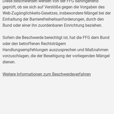
Diese Beschwerden werden von der FFG dahingehend
geprüft, ob sie sich auf Verstöße gegen die Vorgaben des
Web-Zugänglichkeits-Gesetzes, insbesondere Mängel bei der
Einhaltung der Barrierefreiheitsanforderungen, durch den
Bund oder einer ihn zuordenbaren Einrichtung beziehen.
Sofern die Beschwerde berechtigt ist, hat die FFG dem Bund
oder den betroffenen Rechtsträgern
Handlungsempfehlungen auszusprechen und Maßnahmen
vorzuschlagen, die der Beseitigung der vorliegenden Mängel
dienen.
Weitere Informationen zum Beschwerdeverfahren