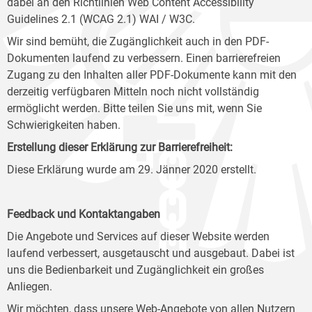
dabei an den Richtlinien Web Content Accessibility
Guidelines 2.1 (WCAG 2.1) WAI / W3C.
Wir sind bemüht, die Zugänglichkeit auch in den PDF-
Dokumenten laufend zu verbessern. Einen barrierefreien
Zugang zu den Inhalten aller PDF-Dokumente kann mit den
derzeitig verfügbaren Mitteln noch nicht vollständig
ermöglicht werden. Bitte teilen Sie uns mit, wenn Sie
Schwierigkeiten haben.
Erstellung dieser Erklärung zur Barrierefreiheit:
Diese Erklärung wurde am 29. Jänner 2020 erstellt.
Feedback und Kontaktangaben
Die Angebote und Services auf dieser Website werden
laufend verbessert, ausgetauscht und ausgebaut. Dabei ist
uns die Bedienbarkeit und Zugänglichkeit ein großes
Anliegen.
Wir möchten, dass unsere Web-Angebote von allen Nutzern