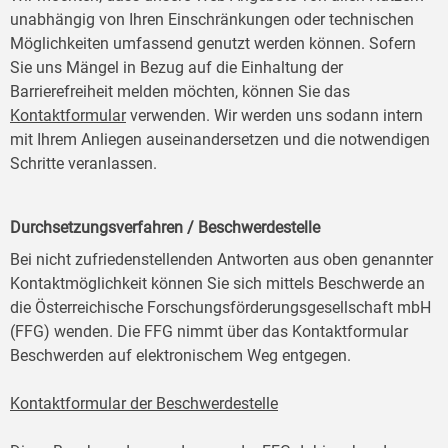
unabhängig von Ihren Einschränkungen oder technischen
Möglichkeiten umfassend genutzt werden können. Sofern
Sie uns Mängel in Bezug auf die Einhaltung der
Barrierefreiheit melden möchten, können Sie das
Kontaktformular
verwenden. Wir werden uns sodann intern
mit Ihrem Anliegen auseinandersetzen und die notwendigen
Schritte veranlassen.
Durchsetzungsverfahren / Beschwerdestelle
Bei nicht zufriedenstellenden Antworten aus oben genannter
Kontaktmöglichkeit können Sie sich mittels Beschwerde an
die Österreichische Forschungsförderungsgesellschaft mbH
(FFG) wenden. Die FFG nimmt über das Kontaktformular
Beschwerden auf elektronischem Weg entgegen.
Kontaktformular der Beschwerdestelle