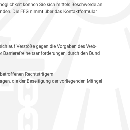
möglichkeit können Sie sich mittels Beschwerde an
enden. Die FFG nimmt über das Kontaktformular
sich auf Verstöße gegen die Vorgaben des Web-
r Barrierefreiheitsanforderungen, durch den Bund
 betroffenen Rechtsträgern
n, die der Beseitigung der vorliegenden Mängel