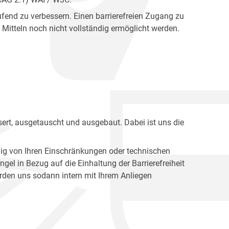
fend zu verbessern. Einen barrierefreien Zugang zu
Mitteln noch nicht vollständig ermöglicht werden.
ert, ausgetauscht und ausgebaut. Dabei ist uns die
ig von Ihren Einschränkungen oder technischen
l in Bezug auf die Einhaltung der Barrierefreiheit
den uns sodann intern mit Ihrem Anliegen