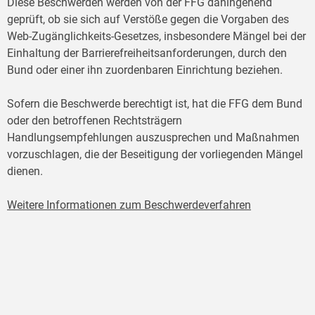
Diese Beschwerden werden von der FFG dahingehend
geprüft, ob sie sich auf Verstöße gegen die Vorgaben des
Web-Zugänglichkeits-Gesetzes, insbesondere Mängel bei der
Einhaltung der Barrierefreiheitsanforderungen, durch den
Bund oder einer ihn zuordenbaren Einrichtung beziehen.
Sofern die Beschwerde berechtigt ist, hat die FFG dem Bund
oder den betroffenen Rechtsträgern
Handlungsempfehlungen auszusprechen und Maßnahmen
vorzuschlagen, die der Beseitigung der vorliegenden Mängel
dienen.
Weitere Informationen zum Beschwerdeverfahren