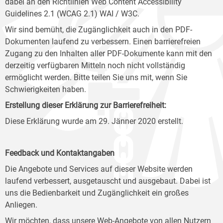
dabei an den Richtlinien Web Content Accessibility
Guidelines 2.1 (WCAG 2.1) WAI / W3C.
Wir sind bemüht, die Zugänglichkeit auch in den PDF-
Dokumenten laufend zu verbessern. Einen barrierefreien
Zugang zu den Inhalten aller PDF-Dokumente kann mit den
derzeitig verfügbaren Mitteln noch nicht vollständig
ermöglicht werden. Bitte teilen Sie uns mit, wenn Sie
Schwierigkeiten haben.
Erstellung dieser Erklärung zur Barrierefreiheit:
Diese Erklärung wurde am 29. Jänner 2020 erstellt.
Feedback und Kontaktangaben
Die Angebote und Services auf dieser Website werden
laufend verbessert, ausgetauscht und ausgebaut. Dabei ist
uns die Bedienbarkeit und Zugänglichkeit ein großes
Anliegen.
Wir möchten, dass unsere Web-Angebote von allen Nutzern