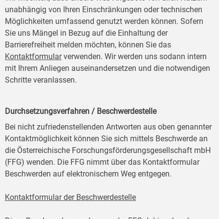
unabhängig von Ihren Einschränkungen oder technischen
Möglichkeiten umfassend genutzt werden können. Sofern
Sie uns Mängel in Bezug auf die Einhaltung der
Barrierefreiheit melden möchten, können Sie das
Kontaktformular
verwenden. Wir werden uns sodann intern
mit Ihrem Anliegen auseinandersetzen und die notwendigen
Schritte veranlassen.
Durchsetzungsverfahren / Beschwerdestelle
Bei nicht zufriedenstellenden Antworten aus oben genannter
Kontaktmöglichkeit können Sie sich mittels Beschwerde an
die Österreichische Forschungsförderungsgesellschaft mbH
(FFG) wenden. Die FFG nimmt über das Kontaktformular
Beschwerden auf elektronischem Weg entgegen.
Kontaktformular der Beschwerdestelle