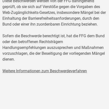
Diese Beschwerden werden von der FFG dahingehend
geprüft, ob sie sich auf Verstöße gegen die Vorgaben des
Web-Zugänglichkeits-Gesetzes, insbesondere Mängel bei der
Einhaltung der Barrierefreiheitsanforderungen, durch den
Bund oder einer ihn zuordenbaren Einrichtung beziehen.
Sofern die Beschwerde berechtigt ist, hat die FFG dem Bund
oder den betroffenen Rechtsträgern
Handlungsempfehlungen auszusprechen und Maßnahmen
vorzuschlagen, die der Beseitigung der vorliegenden Mängel
dienen.
Weitere Informationen zum Beschwerdeverfahren