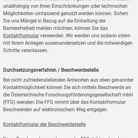
unabhängig von Ihren Einschränkungen oder technischen
Möglichkeiten umfassend genutzt werden können. Sofern
Sie uns Mängel in Bezug auf die Einhaltung der
Barrierefreiheit melden möchten, können Sie das
Kontaktformular
verwenden. Wir werden uns sodann intern
mit Ihrem Anliegen auseinandersetzen und die notwendigen
Schritte veranlassen.
Durchsetzungsverfahren / Beschwerdestelle
Bei nicht zufriedenstellenden Antworten aus oben genannter
Kontaktmöglichkeit können Sie sich mittels Beschwerde an
die Österreichische Forschungsförderungsgesellschaft mbH
(FFG) wenden. Die FFG nimmt über das Kontaktformular
Beschwerden auf elektronischem Weg entgegen.
Kontaktformular der Beschwerdestelle