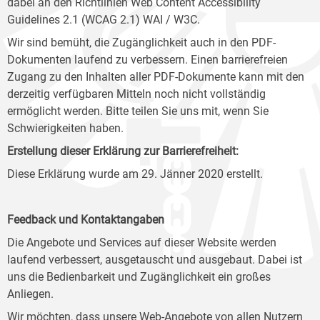
dabei an den Richtlinien Web Content Accessibility
Guidelines 2.1 (WCAG 2.1) WAI / W3C.
Wir sind bemüht, die Zugänglichkeit auch in den PDF-
Dokumenten laufend zu verbessern. Einen barrierefreien
Zugang zu den Inhalten aller PDF-Dokumente kann mit den
derzeitig verfügbaren Mitteln noch nicht vollständig
ermöglicht werden. Bitte teilen Sie uns mit, wenn Sie
Schwierigkeiten haben.
Erstellung dieser Erklärung zur Barrierefreiheit:
Diese Erklärung wurde am 29. Jänner 2020 erstellt.
Feedback und Kontaktangaben
Die Angebote und Services auf dieser Website werden
laufend verbessert, ausgetauscht und ausgebaut. Dabei ist
uns die Bedienbarkeit und Zugänglichkeit ein großes
Anliegen.
Wir möchten, dass unsere Web-Angebote von allen Nutzern