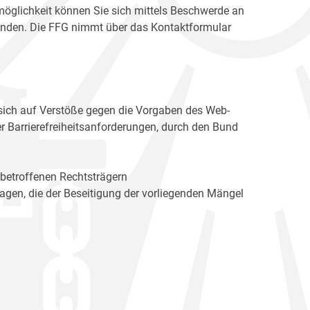
möglichkeit können Sie sich mittels Beschwerde an
enden. Die FFG nimmt über das Kontaktformular
sich auf Verstöße gegen die Vorgaben des Web-
r Barrierefreiheitsanforderungen, durch den Bund
 betroffenen Rechtsträgern
n, die der Beseitigung der vorliegenden Mängel