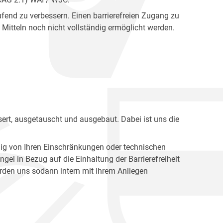
fend zu verbessern. Einen barrierefreien Zugang zu
Mitteln noch nicht vollständig ermöglicht werden.
ert, ausgetauscht und ausgebaut. Dabei ist uns die
ig von Ihren Einschränkungen oder technischen
l in Bezug auf die Einhaltung der Barrierefreiheit
den uns sodann intern mit Ihrem Anliegen