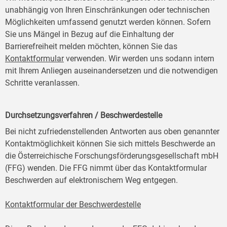
unabhängig von Ihren Einschränkungen oder technischen
Möglichkeiten umfassend genutzt werden können. Sofern
Sie uns Mängel in Bezug auf die Einhaltung der
Barrierefreiheit melden möchten, können Sie das
Kontaktformular
verwenden. Wir werden uns sodann intern
mit Ihrem Anliegen auseinandersetzen und die notwendigen
Schritte veranlassen.
Durchsetzungsverfahren / Beschwerdestelle
Bei nicht zufriedenstellenden Antworten aus oben genannter
Kontaktmöglichkeit können Sie sich mittels Beschwerde an
die Österreichische Forschungsförderungsgesellschaft mbH
(FFG) wenden. Die FFG nimmt über das Kontaktformular
Beschwerden auf elektronischem Weg entgegen.
Kontaktformular der Beschwerdestelle