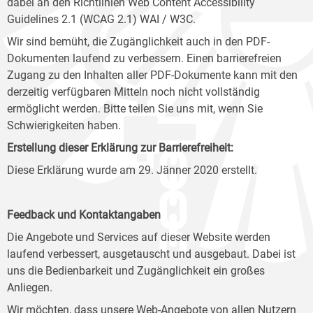
dabei an den Richtlinien Web Content Accessibility
Guidelines 2.1 (WCAG 2.1) WAI / W3C.
Wir sind bemüht, die Zugänglichkeit auch in den PDF-
Dokumenten laufend zu verbessern. Einen barrierefreien
Zugang zu den Inhalten aller PDF-Dokumente kann mit den
derzeitig verfügbaren Mitteln noch nicht vollständig
ermöglicht werden. Bitte teilen Sie uns mit, wenn Sie
Schwierigkeiten haben.
Erstellung dieser Erklärung zur Barrierefreiheit:
Diese Erklärung wurde am 29. Jänner 2020 erstellt.
Feedback und Kontaktangaben
Die Angebote und Services auf dieser Website werden
laufend verbessert, ausgetauscht und ausgebaut. Dabei ist
uns die Bedienbarkeit und Zugänglichkeit ein großes
Anliegen.
Wir möchten, dass unsere Web-Angebote von allen Nutzern