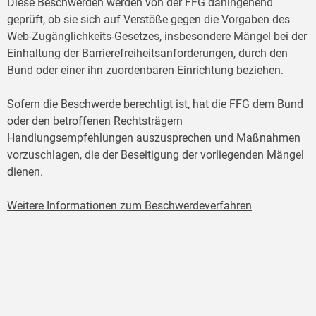
Diese Beschwerden werden von der FFG dahingehend
geprüft, ob sie sich auf Verstöße gegen die Vorgaben des
Web-Zugänglichkeits-Gesetzes, insbesondere Mängel bei der
Einhaltung der Barrierefreiheitsanforderungen, durch den
Bund oder einer ihn zuordenbaren Einrichtung beziehen.
Sofern die Beschwerde berechtigt ist, hat die FFG dem Bund
oder den betroffenen Rechtsträgern
Handlungsempfehlungen auszusprechen und Maßnahmen
vorzuschlagen, die der Beseitigung der vorliegenden Mängel
dienen.
Weitere Informationen zum Beschwerdeverfahren