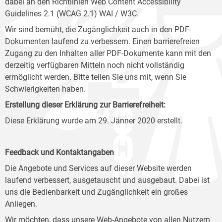
dabei an den Richtlinien Web Content Accessibility
Guidelines 2.1 (WCAG 2.1) WAI / W3C.
Wir sind bemüht, die Zugänglichkeit auch in den PDF-
Dokumenten laufend zu verbessern. Einen barrierefreien
Zugang zu den Inhalten aller PDF-Dokumente kann mit den
derzeitig verfügbaren Mitteln noch nicht vollständig
ermöglicht werden. Bitte teilen Sie uns mit, wenn Sie
Schwierigkeiten haben.
Erstellung dieser Erklärung zur Barrierefreiheit:
Diese Erklärung wurde am 29. Jänner 2020 erstellt.
Feedback und Kontaktangaben
Die Angebote und Services auf dieser Website werden
laufend verbessert, ausgetauscht und ausgebaut. Dabei ist
uns die Bedienbarkeit und Zugänglichkeit ein großes
Anliegen.
Wir möchten, dass unsere Web-Angebote von allen Nutzern