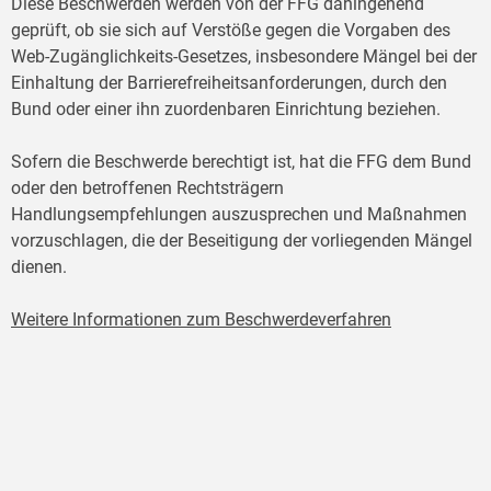
Diese Beschwerden werden von der FFG dahingehend
geprüft, ob sie sich auf Verstöße gegen die Vorgaben des
Web-Zugänglichkeits-Gesetzes, insbesondere Mängel bei der
Einhaltung der Barrierefreiheitsanforderungen, durch den
Bund oder einer ihn zuordenbaren Einrichtung beziehen.
Sofern die Beschwerde berechtigt ist, hat die FFG dem Bund
oder den betroffenen Rechtsträgern
Handlungsempfehlungen auszusprechen und Maßnahmen
vorzuschlagen, die der Beseitigung der vorliegenden Mängel
dienen.
Weitere Informationen zum Beschwerdeverfahren