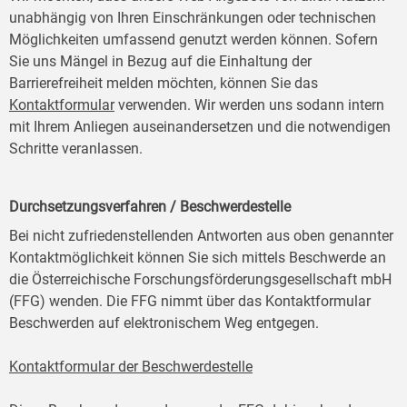
unabhängig von Ihren Einschränkungen oder technischen
Möglichkeiten umfassend genutzt werden können. Sofern
Sie uns Mängel in Bezug auf die Einhaltung der
Barrierefreiheit melden möchten, können Sie das
Kontaktformular
verwenden. Wir werden uns sodann intern
mit Ihrem Anliegen auseinandersetzen und die notwendigen
Schritte veranlassen.
Durchsetzungsverfahren / Beschwerdestelle
Bei nicht zufriedenstellenden Antworten aus oben genannter
Kontaktmöglichkeit können Sie sich mittels Beschwerde an
die Österreichische Forschungsförderungsgesellschaft mbH
(FFG) wenden. Die FFG nimmt über das Kontaktformular
Beschwerden auf elektronischem Weg entgegen.
Kontaktformular der Beschwerdestelle