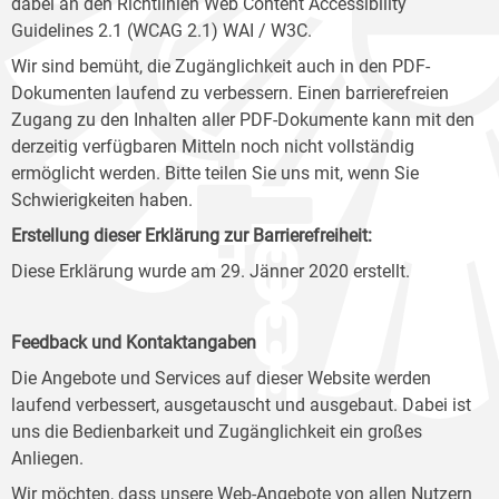
dabei an den Richtlinien Web Content Accessibility
Guidelines 2.1 (WCAG 2.1) WAI / W3C.
Wir sind bemüht, die Zugänglichkeit auch in den PDF-
Dokumenten laufend zu verbessern. Einen barrierefreien
Zugang zu den Inhalten aller PDF-Dokumente kann mit den
derzeitig verfügbaren Mitteln noch nicht vollständig
ermöglicht werden. Bitte teilen Sie uns mit, wenn Sie
Schwierigkeiten haben.
Erstellung dieser Erklärung zur Barrierefreiheit:
Diese Erklärung wurde am 29. Jänner 2020 erstellt.
Feedback und Kontaktangaben
Die Angebote und Services auf dieser Website werden
laufend verbessert, ausgetauscht und ausgebaut. Dabei ist
uns die Bedienbarkeit und Zugänglichkeit ein großes
Anliegen.
Wir möchten, dass unsere Web-Angebote von allen Nutzern