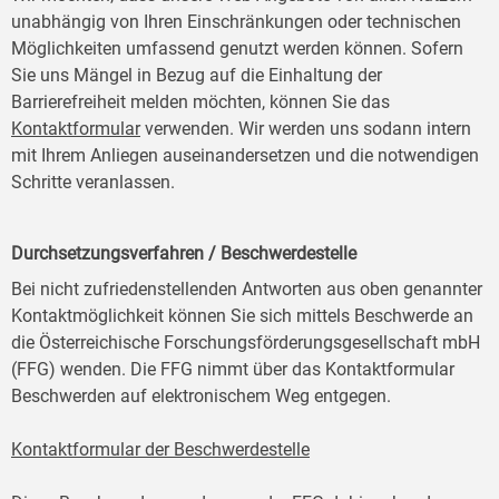
unabhängig von Ihren Einschränkungen oder technischen
Möglichkeiten umfassend genutzt werden können. Sofern
Sie uns Mängel in Bezug auf die Einhaltung der
Barrierefreiheit melden möchten, können Sie das
Kontaktformular
verwenden. Wir werden uns sodann intern
mit Ihrem Anliegen auseinandersetzen und die notwendigen
Schritte veranlassen.
Durchsetzungsverfahren / Beschwerdestelle
Bei nicht zufriedenstellenden Antworten aus oben genannter
Kontaktmöglichkeit können Sie sich mittels Beschwerde an
die Österreichische Forschungsförderungsgesellschaft mbH
(FFG) wenden. Die FFG nimmt über das Kontaktformular
Beschwerden auf elektronischem Weg entgegen.
Kontaktformular der Beschwerdestelle