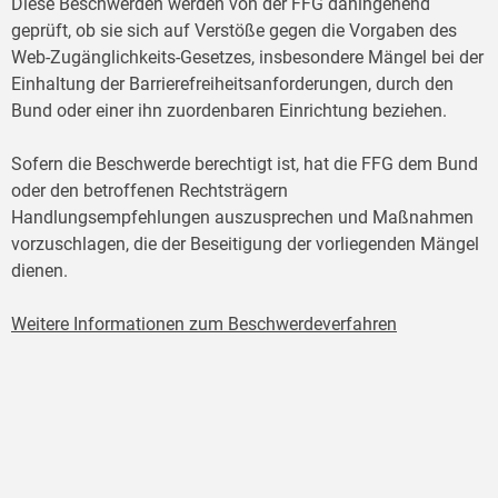
Diese Beschwerden werden von der FFG dahingehend
geprüft, ob sie sich auf Verstöße gegen die Vorgaben des
Web-Zugänglichkeits-Gesetzes, insbesondere Mängel bei der
Einhaltung der Barrierefreiheitsanforderungen, durch den
Bund oder einer ihn zuordenbaren Einrichtung beziehen.
Sofern die Beschwerde berechtigt ist, hat die FFG dem Bund
oder den betroffenen Rechtsträgern
Handlungsempfehlungen auszusprechen und Maßnahmen
vorzuschlagen, die der Beseitigung der vorliegenden Mängel
dienen.
Weitere Informationen zum Beschwerdeverfahren