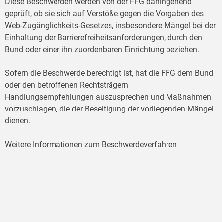
Diese Beschwerden werden von der FFG dahingehend
geprüft, ob sie sich auf Verstöße gegen die Vorgaben des
Web-Zugänglichkeits-Gesetzes, insbesondere Mängel bei der
Einhaltung der Barrierefreiheitsanforderungen, durch den
Bund oder einer ihn zuordenbaren Einrichtung beziehen.
Sofern die Beschwerde berechtigt ist, hat die FFG dem Bund
oder den betroffenen Rechtsträgern
Handlungsempfehlungen auszusprechen und Maßnahmen
vorzuschlagen, die der Beseitigung der vorliegenden Mängel
dienen.
Weitere Informationen zum Beschwerdeverfahren