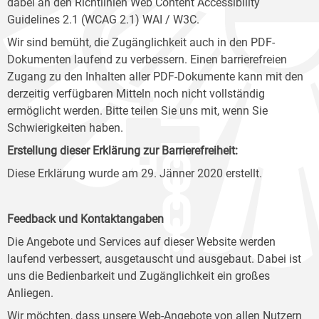
dabei an den Richtlinien Web Content Accessibility
Guidelines 2.1 (WCAG 2.1) WAI / W3C.
Wir sind bemüht, die Zugänglichkeit auch in den PDF-
Dokumenten laufend zu verbessern. Einen barrierefreien
Zugang zu den Inhalten aller PDF-Dokumente kann mit den
derzeitig verfügbaren Mitteln noch nicht vollständig
ermöglicht werden. Bitte teilen Sie uns mit, wenn Sie
Schwierigkeiten haben.
Erstellung dieser Erklärung zur Barrierefreiheit:
Diese Erklärung wurde am 29. Jänner 2020 erstellt.
Feedback und Kontaktangaben
Die Angebote und Services auf dieser Website werden
laufend verbessert, ausgetauscht und ausgebaut. Dabei ist
uns die Bedienbarkeit und Zugänglichkeit ein großes
Anliegen.
Wir möchten, dass unsere Web-Angebote von allen Nutzern