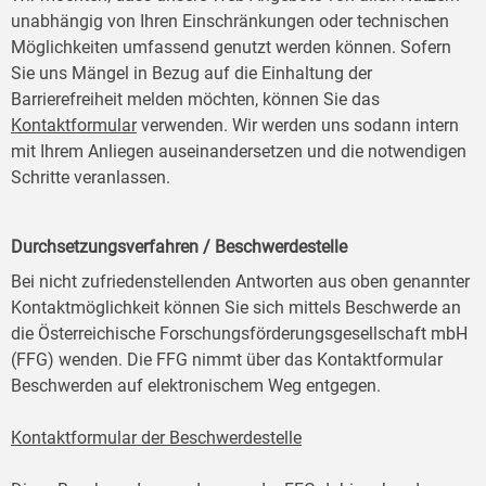
unabhängig von Ihren Einschränkungen oder technischen
Möglichkeiten umfassend genutzt werden können. Sofern
Sie uns Mängel in Bezug auf die Einhaltung der
Barrierefreiheit melden möchten, können Sie das
Kontaktformular
verwenden. Wir werden uns sodann intern
mit Ihrem Anliegen auseinandersetzen und die notwendigen
Schritte veranlassen.
Durchsetzungsverfahren / Beschwerdestelle
Bei nicht zufriedenstellenden Antworten aus oben genannter
Kontaktmöglichkeit können Sie sich mittels Beschwerde an
die Österreichische Forschungsförderungsgesellschaft mbH
(FFG) wenden. Die FFG nimmt über das Kontaktformular
Beschwerden auf elektronischem Weg entgegen.
Kontaktformular der Beschwerdestelle