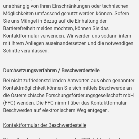
unabhängig von Ihren Einschränkungen oder technischen
Möglichkeiten umfassend genutzt werden können. Sofern
Sie uns Mängel in Bezug auf die Einhaltung der
Barrierefreiheit melden möchten, können Sie das
Kontaktformular
verwenden. Wir werden uns sodann intern
mit Ihrem Anliegen auseinandersetzen und die notwendigen
Schritte veranlassen.
Durchsetzungsverfahren / Beschwerdestelle
Bei nicht zufriedenstellenden Antworten aus oben genannter
Kontaktmöglichkeit können Sie sich mittels Beschwerde an
die Österreichische Forschungsförderungsgesellschaft mbH
(FFG) wenden. Die FFG nimmt über das Kontaktformular
Beschwerden auf elektronischem Weg entgegen.
Kontaktformular der Beschwerdestelle