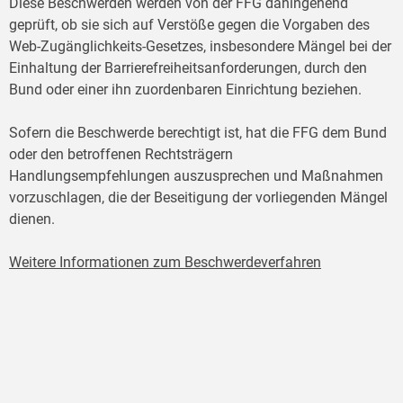
Diese Beschwerden werden von der FFG dahingehend
geprüft, ob sie sich auf Verstöße gegen die Vorgaben des
Web-Zugänglichkeits-Gesetzes, insbesondere Mängel bei der
Einhaltung der Barrierefreiheitsanforderungen, durch den
Bund oder einer ihn zuordenbaren Einrichtung beziehen.
Sofern die Beschwerde berechtigt ist, hat die FFG dem Bund
oder den betroffenen Rechtsträgern
Handlungsempfehlungen auszusprechen und Maßnahmen
vorzuschlagen, die der Beseitigung der vorliegenden Mängel
dienen.
Weitere Informationen zum Beschwerdeverfahren