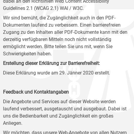
dabei an den Richtlinien Web Content Accessibility
Guidelines 2.1 (WCAG 2.1) WAI / W3C.
Wir sind bemüht, die Zugänglichkeit auch in den PDF-
Dokumenten laufend zu verbessern. Einen barrierefreien
Zugang zu den Inhalten aller PDF-Dokumente kann mit den
derzeitig verfügbaren Mitteln noch nicht vollständig
ermöglicht werden. Bitte teilen Sie uns mit, wenn Sie
Schwierigkeiten haben.
Erstellung dieser Erklärung zur Barrierefreiheit:
Diese Erklärung wurde am 29. Jänner 2020 erstellt.
Feedback und Kontaktangaben
Die Angebote und Services auf dieser Website werden
laufend verbessert, ausgetauscht und ausgebaut. Dabei ist
uns die Bedienbarkeit und Zugänglichkeit ein großes
Anliegen.
Wir möchten, dass unsere Web-Angebote von allen Nutzern