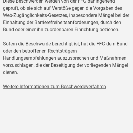
Diese Beschwerden werden von der FFG dahingehend
geprüft, ob sie sich auf Verstöße gegen die Vorgaben des
Web-Zugänglichkeits-Gesetzes, insbesondere Mängel bei der
Einhaltung der Barrierefreiheitsanforderungen, durch den
Bund oder einer ihn zuordenbaren Einrichtung beziehen.
Sofern die Beschwerde berechtigt ist, hat die FFG dem Bund
oder den betroffenen Rechtsträgern
Handlungsempfehlungen auszusprechen und Maßnahmen
vorzuschlagen, die der Beseitigung der vorliegenden Mängel
dienen.
Weitere Informationen zum Beschwerdeverfahren