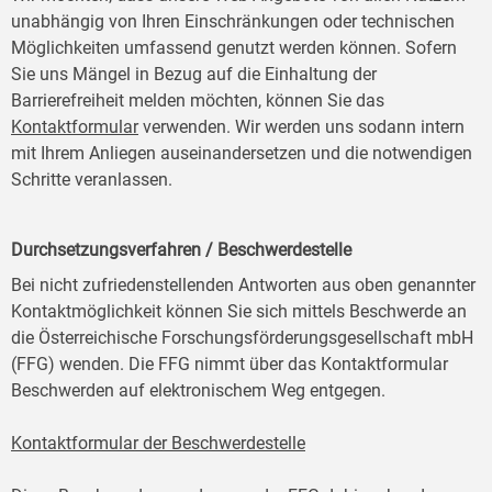
unabhängig von Ihren Einschränkungen oder technischen
Möglichkeiten umfassend genutzt werden können. Sofern
Sie uns Mängel in Bezug auf die Einhaltung der
Barrierefreiheit melden möchten, können Sie das
Kontaktformular
verwenden. Wir werden uns sodann intern
mit Ihrem Anliegen auseinandersetzen und die notwendigen
Schritte veranlassen.
Durchsetzungsverfahren / Beschwerdestelle
Bei nicht zufriedenstellenden Antworten aus oben genannter
Kontaktmöglichkeit können Sie sich mittels Beschwerde an
die Österreichische Forschungsförderungsgesellschaft mbH
(FFG) wenden. Die FFG nimmt über das Kontaktformular
Beschwerden auf elektronischem Weg entgegen.
Kontaktformular der Beschwerdestelle