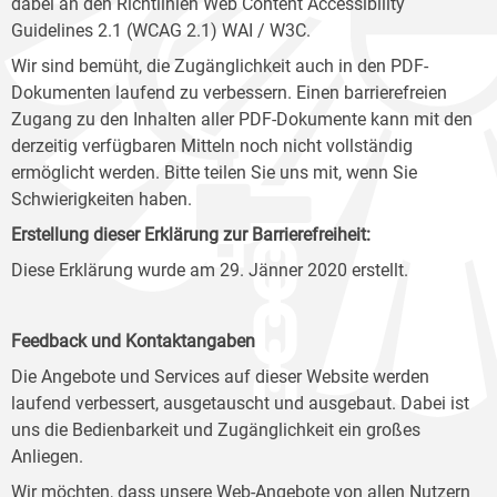
dabei an den Richtlinien Web Content Accessibility
Guidelines 2.1 (WCAG 2.1) WAI / W3C.
Wir sind bemüht, die Zugänglichkeit auch in den PDF-
Dokumenten laufend zu verbessern. Einen barrierefreien
Zugang zu den Inhalten aller PDF-Dokumente kann mit den
derzeitig verfügbaren Mitteln noch nicht vollständig
ermöglicht werden. Bitte teilen Sie uns mit, wenn Sie
Schwierigkeiten haben.
Erstellung dieser Erklärung zur Barrierefreiheit:
Diese Erklärung wurde am 29. Jänner 2020 erstellt.
Feedback und Kontaktangaben
Die Angebote und Services auf dieser Website werden
laufend verbessert, ausgetauscht und ausgebaut. Dabei ist
uns die Bedienbarkeit und Zugänglichkeit ein großes
Anliegen.
Wir möchten, dass unsere Web-Angebote von allen Nutzern