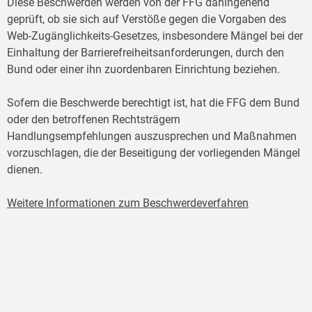
Diese Beschwerden werden von der FFG dahingehend
geprüft, ob sie sich auf Verstöße gegen die Vorgaben des
Web-Zugänglichkeits-Gesetzes, insbesondere Mängel bei der
Einhaltung der Barrierefreiheitsanforderungen, durch den
Bund oder einer ihn zuordenbaren Einrichtung beziehen.
Sofern die Beschwerde berechtigt ist, hat die FFG dem Bund
oder den betroffenen Rechtsträgern
Handlungsempfehlungen auszusprechen und Maßnahmen
vorzuschlagen, die der Beseitigung der vorliegenden Mängel
dienen.
Weitere Informationen zum Beschwerdeverfahren