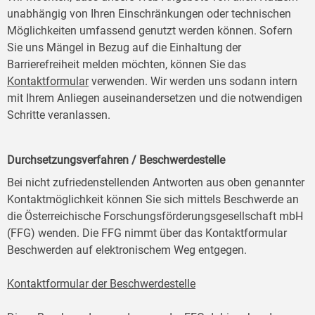
unabhängig von Ihren Einschränkungen oder technischen
Möglichkeiten umfassend genutzt werden können. Sofern
Sie uns Mängel in Bezug auf die Einhaltung der
Barrierefreiheit melden möchten, können Sie das
Kontaktformular
verwenden. Wir werden uns sodann intern
mit Ihrem Anliegen auseinandersetzen und die notwendigen
Schritte veranlassen.
Durchsetzungsverfahren / Beschwerdestelle
Bei nicht zufriedenstellenden Antworten aus oben genannter
Kontaktmöglichkeit können Sie sich mittels Beschwerde an
die Österreichische Forschungsförderungsgesellschaft mbH
(FFG) wenden. Die FFG nimmt über das Kontaktformular
Beschwerden auf elektronischem Weg entgegen.
Kontaktformular der Beschwerdestelle