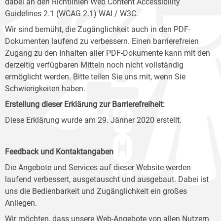
dabei an den Richtlinien Web Content Accessibility
Guidelines 2.1 (WCAG 2.1) WAI / W3C.
Wir sind bemüht, die Zugänglichkeit auch in den PDF-
Dokumenten laufend zu verbessern. Einen barrierefreien
Zugang zu den Inhalten aller PDF-Dokumente kann mit den
derzeitig verfügbaren Mitteln noch nicht vollständig
ermöglicht werden. Bitte teilen Sie uns mit, wenn Sie
Schwierigkeiten haben.
Erstellung dieser Erklärung zur Barrierefreiheit:
Diese Erklärung wurde am 29. Jänner 2020 erstellt.
Feedback und Kontaktangaben
Die Angebote und Services auf dieser Website werden
laufend verbessert, ausgetauscht und ausgebaut. Dabei ist
uns die Bedienbarkeit und Zugänglichkeit ein großes
Anliegen.
Wir möchten, dass unsere Web-Angebote von allen Nutzern