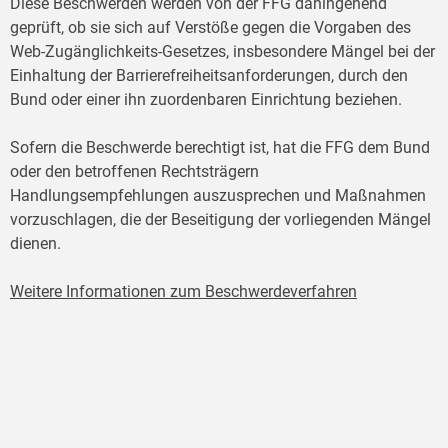
Diese Beschwerden werden von der FFG dahingehend
geprüft, ob sie sich auf Verstöße gegen die Vorgaben des
Web-Zugänglichkeits-Gesetzes, insbesondere Mängel bei der
Einhaltung der Barrierefreiheitsanforderungen, durch den
Bund oder einer ihn zuordenbaren Einrichtung beziehen.
Sofern die Beschwerde berechtigt ist, hat die FFG dem Bund
oder den betroffenen Rechtsträgern
Handlungsempfehlungen auszusprechen und Maßnahmen
vorzuschlagen, die der Beseitigung der vorliegenden Mängel
dienen.
Weitere Informationen zum Beschwerdeverfahren