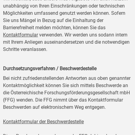
unabhängig von Ihren Einschränkungen oder technischen
Möglichkeiten umfassend genutzt werden können. Sofern
Sie uns Mängel in Bezug auf die Einhaltung der
Barrierefreiheit melden möchten, können Sie das
Kontaktformular
verwenden. Wir werden uns sodann intern
mit Ihrem Anliegen auseinandersetzen und die notwendigen
Schritte veranlassen.
Durchsetzungsverfahren / Beschwerdestelle
Bei nicht zufriedenstellenden Antworten aus oben genannter
Kontaktmöglichkeit können Sie sich mittels Beschwerde an
die Österreichische Forschungsförderungsgesellschaft mbH
(FFG) wenden. Die FFG nimmt über das Kontaktformular
Beschwerden auf elektronischem Weg entgegen.
Kontaktformular der Beschwerdestelle