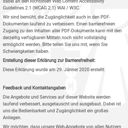
dabei an den Richtlinien Web Content Accessibility
Guidelines 2.1 (WCAG 2.1) WAI / W3C.
Wir sind bemüht, die Zugänglichkeit auch in den PDF-
Dokumenten laufend zu verbessern. Einen barrierefreien
Zugang zu den Inhalten aller PDF-Dokumente kann mit den
derzeitig verfügbaren Mitteln noch nicht vollständig
ermöglicht werden. Bitte teilen Sie uns mit, wenn Sie
Schwierigkeiten haben.
Erstellung dieser Erklärung zur Barrierefreiheit:
Diese Erklärung wurde am 29. Jänner 2020 erstellt.
Feedback und Kontaktangaben
Die Angebote und Services auf dieser Website werden
laufend verbessert, ausgetauscht und ausgebaut. Dabei ist
uns die Bedienbarkeit und Zugänglichkeit ein großes
Anliegen.
Wir möchten, dass unsere Web-Angebote von allen Nutzern