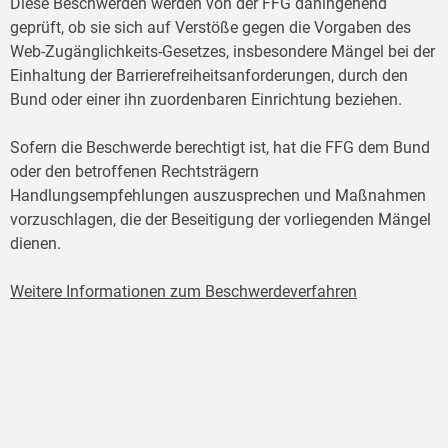
Diese Beschwerden werden von der FFG dahingehend
geprüft, ob sie sich auf Verstöße gegen die Vorgaben des
Web-Zugänglichkeits-Gesetzes, insbesondere Mängel bei der
Einhaltung der Barrierefreiheitsanforderungen, durch den
Bund oder einer ihn zuordenbaren Einrichtung beziehen.
Sofern die Beschwerde berechtigt ist, hat die FFG dem Bund
oder den betroffenen Rechtsträgern
Handlungsempfehlungen auszusprechen und Maßnahmen
vorzuschlagen, die der Beseitigung der vorliegenden Mängel
dienen.
Weitere Informationen zum Beschwerdeverfahren