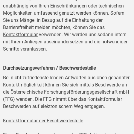
unabhängig von Ihren Einschränkungen oder technischen
Möglichkeiten umfassend genutzt werden können. Sofern
Sie uns Mängel in Bezug auf die Einhaltung der
Barrierefreiheit melden möchten, können Sie das
Kontaktformular
verwenden. Wir werden uns sodann intern
mit Ihrem Anliegen auseinandersetzen und die notwendigen
Schritte veranlassen.
Durchsetzungsverfahren / Beschwerdestelle
Bei nicht zufriedenstellenden Antworten aus oben genannter
Kontaktmöglichkeit können Sie sich mittels Beschwerde an
die Österreichische Forschungsförderungsgesellschaft mbH
(FFG) wenden. Die FFG nimmt über das Kontaktformular
Beschwerden auf elektronischem Weg entgegen.
Kontaktformular der Beschwerdestelle