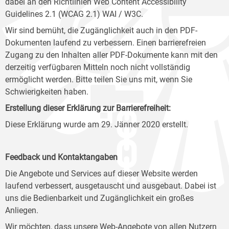
dabei an den Richtlinien Web Content Accessibility
Guidelines 2.1 (WCAG 2.1) WAI / W3C.
Wir sind bemüht, die Zugänglichkeit auch in den PDF-
Dokumenten laufend zu verbessern. Einen barrierefreien
Zugang zu den Inhalten aller PDF-Dokumente kann mit den
derzeitig verfügbaren Mitteln noch nicht vollständig
ermöglicht werden. Bitte teilen Sie uns mit, wenn Sie
Schwierigkeiten haben.
Erstellung dieser Erklärung zur Barrierefreiheit:
Diese Erklärung wurde am 29. Jänner 2020 erstellt.
Feedback und Kontaktangaben
Die Angebote und Services auf dieser Website werden
laufend verbessert, ausgetauscht und ausgebaut. Dabei ist
uns die Bedienbarkeit und Zugänglichkeit ein großes
Anliegen.
Wir möchten, dass unsere Web-Angebote von allen Nutzern