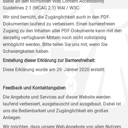
dabei an den Richtlinien Web Content Accessibility
Guidelines 2.1 (WCAG 2.1) WAI / W3C.
Wir sind bemüht, die Zugänglichkeit auch in den PDF-
Dokumenten laufend zu verbessern. Einen barrierefreien
Zugang zu den Inhalten aller PDF-Dokumente kann mit den
derzeitig verfügbaren Mitteln noch nicht vollständig
ermöglicht werden. Bitte teilen Sie uns mit, wenn Sie
Schwierigkeiten haben.
Erstellung dieser Erklärung zur Barrierefreiheit:
Diese Erklärung wurde am 29. Jänner 2020 erstellt.
Feedback und Kontaktangaben
Die Angebote und Services auf dieser Website werden
laufend verbessert, ausgetauscht und ausgebaut. Dabei ist
uns die Bedienbarkeit und Zugänglichkeit ein großes
Anliegen.
Wir möchten, dass unsere Web-Angebote von allen Nutzern