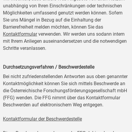
unabhängig von Ihren Einschränkungen oder technischen
Möglichkeiten umfassend genutzt werden können. Sofern
Sie uns Mängel in Bezug auf die Einhaltung der
Barrierefreiheit melden möchten, können Sie das
Kontaktformular
verwenden. Wir werden uns sodann intern
mit Ihrem Anliegen auseinandersetzen und die notwendigen
Schritte veranlassen.
Durchsetzungsverfahren / Beschwerdestelle
Bei nicht zufriedenstellenden Antworten aus oben genannter
Kontaktmöglichkeit können Sie sich mittels Beschwerde an
die Österreichische Forschungsförderungsgesellschaft mbH
(FFG) wenden. Die FFG nimmt über das Kontaktformular
Beschwerden auf elektronischem Weg entgegen.
Kontaktformular der Beschwerdestelle