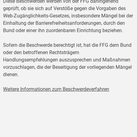
Diese Beschwerden werden von der FFG dahingehend
geprüft, ob sie sich auf Verstöße gegen die Vorgaben des
Web-Zugänglichkeits-Gesetzes, insbesondere Mängel bei der
Einhaltung der Barrierefreiheitsanforderungen, durch den
Bund oder einer ihn zuordenbaren Einrichtung beziehen.
Sofern die Beschwerde berechtigt ist, hat die FFG dem Bund
oder den betroffenen Rechtsträgern
Handlungsempfehlungen auszusprechen und Maßnahmen
vorzuschlagen, die der Beseitigung der vorliegenden Mängel
dienen.
Weitere Informationen zum Beschwerdeverfahren