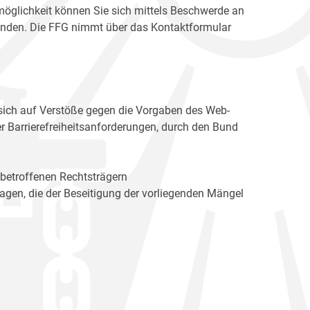
möglichkeit können Sie sich mittels Beschwerde an
enden. Die FFG nimmt über das Kontaktformular
sich auf Verstöße gegen die Vorgaben des Web-
r Barrierefreiheitsanforderungen, durch den Bund
 betroffenen Rechtsträgern
n, die der Beseitigung der vorliegenden Mängel