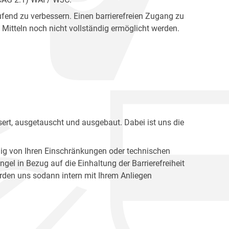
fend zu verbessern. Einen barrierefreien Zugang zu
Mitteln noch nicht vollständig ermöglicht werden.
ert, ausgetauscht und ausgebaut. Dabei ist uns die
ig von Ihren Einschränkungen oder technischen
l in Bezug auf die Einhaltung der Barrierefreiheit
den uns sodann intern mit Ihrem Anliegen