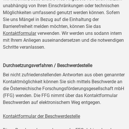
unabhängig von Ihren Einschränkungen oder technischen
Möglichkeiten umfassend genutzt werden können. Sofern
Sie uns Mängel in Bezug auf die Einhaltung der
Barrierefreiheit melden möchten, können Sie das
Kontaktformular
verwenden. Wir werden uns sodann intern
mit Ihrem Anliegen auseinandersetzen und die notwendigen
Schritte veranlassen.
Durchsetzungsverfahren / Beschwerdestelle
Bei nicht zufriedenstellenden Antworten aus oben genannter
Kontaktmöglichkeit können Sie sich mittels Beschwerde an
die Österreichische Forschungsförderungsgesellschaft mbH
(FFG) wenden. Die FFG nimmt über das Kontaktformular
Beschwerden auf elektronischem Weg entgegen.
Kontaktformular der Beschwerdestelle