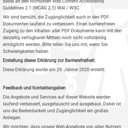
dabei an den Richtlinien Web Content Accessibility
Guidelines 2.1 (WCAG 2.1) WAI / W3C.
Wir sind bemüht, die Zugänglichkeit auch in den PDF-
Dokumenten laufend zu verbessern. Einen barrierefreien
Zugang zu den Inhalten aller PDF-Dokumente kann mit den
derzeitig verfügbaren Mitteln noch nicht vollständig
ermöglicht werden. Bitte teilen Sie uns mit, wenn Sie
Schwierigkeiten haben.
Erstellung dieser Erklärung zur Barrierefreiheit:
Diese Erklärung wurde am 29. Jänner 2020 erstellt.
Feedback und Kontaktangaben
Die Angebote und Services auf dieser Website werden
laufend verbessert, ausgetauscht und ausgebaut. Dabei ist
uns die Bedienbarkeit und Zugänglichkeit ein großes
Anliegen.
Wir möchten, dass unsere Web-Angebote von allen Nutzern