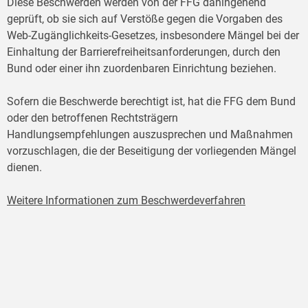
Diese Beschwerden werden von der FFG dahingehend
geprüft, ob sie sich auf Verstöße gegen die Vorgaben des
Web-Zugänglichkeits-Gesetzes, insbesondere Mängel bei der
Einhaltung der Barrierefreiheitsanforderungen, durch den
Bund oder einer ihn zuordenbaren Einrichtung beziehen.
Sofern die Beschwerde berechtigt ist, hat die FFG dem Bund
oder den betroffenen Rechtsträgern
Handlungsempfehlungen auszusprechen und Maßnahmen
vorzuschlagen, die der Beseitigung der vorliegenden Mängel
dienen.
Weitere Informationen zum Beschwerdeverfahren