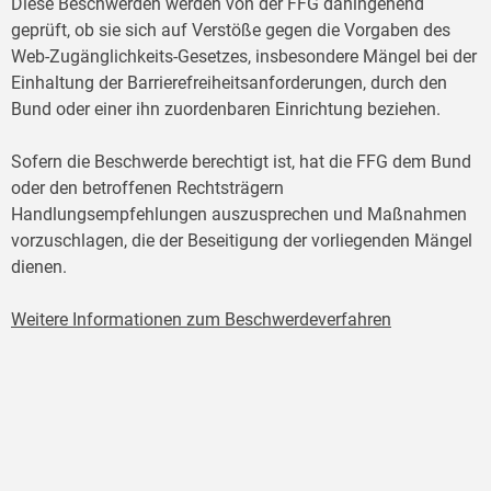
Diese Beschwerden werden von der FFG dahingehend
geprüft, ob sie sich auf Verstöße gegen die Vorgaben des
Web-Zugänglichkeits-Gesetzes, insbesondere Mängel bei der
Einhaltung der Barrierefreiheitsanforderungen, durch den
Bund oder einer ihn zuordenbaren Einrichtung beziehen.
Sofern die Beschwerde berechtigt ist, hat die FFG dem Bund
oder den betroffenen Rechtsträgern
Handlungsempfehlungen auszusprechen und Maßnahmen
vorzuschlagen, die der Beseitigung der vorliegenden Mängel
dienen.
Weitere Informationen zum Beschwerdeverfahren