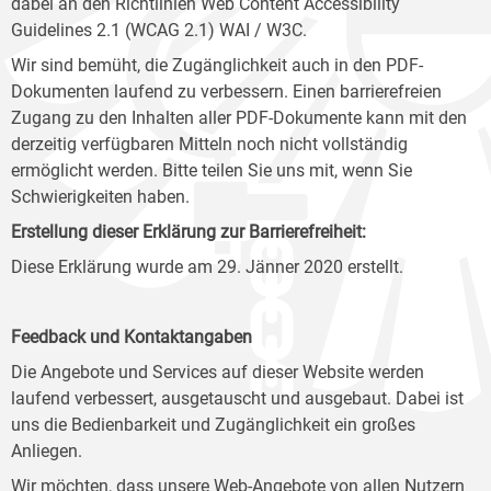
dabei an den Richtlinien Web Content Accessibility
Guidelines 2.1 (WCAG 2.1) WAI / W3C.
Wir sind bemüht, die Zugänglichkeit auch in den PDF-
Dokumenten laufend zu verbessern. Einen barrierefreien
Zugang zu den Inhalten aller PDF-Dokumente kann mit den
derzeitig verfügbaren Mitteln noch nicht vollständig
ermöglicht werden. Bitte teilen Sie uns mit, wenn Sie
Schwierigkeiten haben.
Erstellung dieser Erklärung zur Barrierefreiheit:
Diese Erklärung wurde am 29. Jänner 2020 erstellt.
Feedback und Kontaktangaben
Die Angebote und Services auf dieser Website werden
laufend verbessert, ausgetauscht und ausgebaut. Dabei ist
uns die Bedienbarkeit und Zugänglichkeit ein großes
Anliegen.
Wir möchten, dass unsere Web-Angebote von allen Nutzern