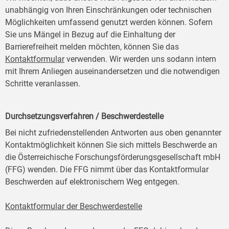
unabhängig von Ihren Einschränkungen oder technischen
Möglichkeiten umfassend genutzt werden können. Sofern
Sie uns Mängel in Bezug auf die Einhaltung der
Barrierefreiheit melden möchten, können Sie das
Kontaktformular
verwenden. Wir werden uns sodann intern
mit Ihrem Anliegen auseinandersetzen und die notwendigen
Schritte veranlassen.
Durchsetzungsverfahren / Beschwerdestelle
Bei nicht zufriedenstellenden Antworten aus oben genannter
Kontaktmöglichkeit können Sie sich mittels Beschwerde an
die Österreichische Forschungsförderungsgesellschaft mbH
(FFG) wenden. Die FFG nimmt über das Kontaktformular
Beschwerden auf elektronischem Weg entgegen.
Kontaktformular der Beschwerdestelle