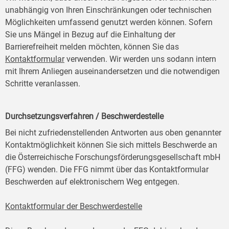
unabhängig von Ihren Einschränkungen oder technischen
Möglichkeiten umfassend genutzt werden können. Sofern
Sie uns Mängel in Bezug auf die Einhaltung der
Barrierefreiheit melden möchten, können Sie das
Kontaktformular
verwenden. Wir werden uns sodann intern
mit Ihrem Anliegen auseinandersetzen und die notwendigen
Schritte veranlassen.
Durchsetzungsverfahren / Beschwerdestelle
Bei nicht zufriedenstellenden Antworten aus oben genannter
Kontaktmöglichkeit können Sie sich mittels Beschwerde an
die Österreichische Forschungsförderungsgesellschaft mbH
(FFG) wenden. Die FFG nimmt über das Kontaktformular
Beschwerden auf elektronischem Weg entgegen.
Kontaktformular der Beschwerdestelle