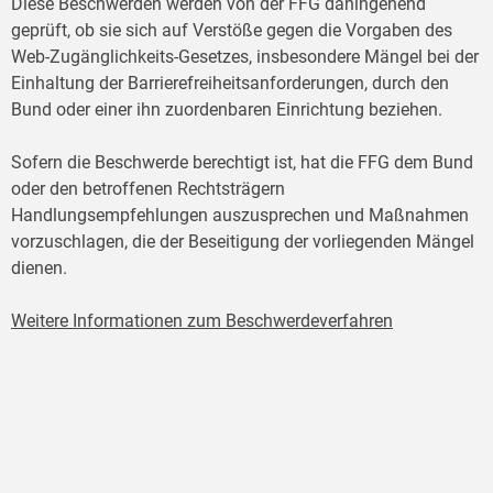
Diese Beschwerden werden von der FFG dahingehend
geprüft, ob sie sich auf Verstöße gegen die Vorgaben des
Web-Zugänglichkeits-Gesetzes, insbesondere Mängel bei der
Einhaltung der Barrierefreiheitsanforderungen, durch den
Bund oder einer ihn zuordenbaren Einrichtung beziehen.
Sofern die Beschwerde berechtigt ist, hat die FFG dem Bund
oder den betroffenen Rechtsträgern
Handlungsempfehlungen auszusprechen und Maßnahmen
vorzuschlagen, die der Beseitigung der vorliegenden Mängel
dienen.
Weitere Informationen zum Beschwerdeverfahren