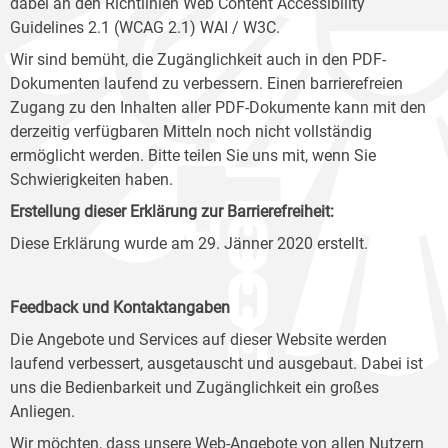
dabei an den Richtlinien Web Content Accessibility
Guidelines 2.1 (WCAG 2.1) WAI / W3C.
Wir sind bemüht, die Zugänglichkeit auch in den PDF-
Dokumenten laufend zu verbessern. Einen barrierefreien
Zugang zu den Inhalten aller PDF-Dokumente kann mit den
derzeitig verfügbaren Mitteln noch nicht vollständig
ermöglicht werden. Bitte teilen Sie uns mit, wenn Sie
Schwierigkeiten haben.
Erstellung dieser Erklärung zur Barrierefreiheit:
Diese Erklärung wurde am 29. Jänner 2020 erstellt.
Feedback und Kontaktangaben
Die Angebote und Services auf dieser Website werden
laufend verbessert, ausgetauscht und ausgebaut. Dabei ist
uns die Bedienbarkeit und Zugänglichkeit ein großes
Anliegen.
Wir möchten, dass unsere Web-Angebote von allen Nutzern