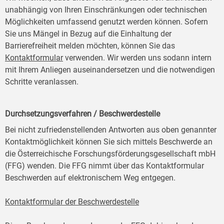
unabhängig von Ihren Einschränkungen oder technischen
Möglichkeiten umfassend genutzt werden können. Sofern
Sie uns Mängel in Bezug auf die Einhaltung der
Barrierefreiheit melden möchten, können Sie das
Kontaktformular
verwenden. Wir werden uns sodann intern
mit Ihrem Anliegen auseinandersetzen und die notwendigen
Schritte veranlassen.
Durchsetzungsverfahren / Beschwerdestelle
Bei nicht zufriedenstellenden Antworten aus oben genannter
Kontaktmöglichkeit können Sie sich mittels Beschwerde an
die Österreichische Forschungsförderungsgesellschaft mbH
(FFG) wenden. Die FFG nimmt über das Kontaktformular
Beschwerden auf elektronischem Weg entgegen.
Kontaktformular der Beschwerdestelle