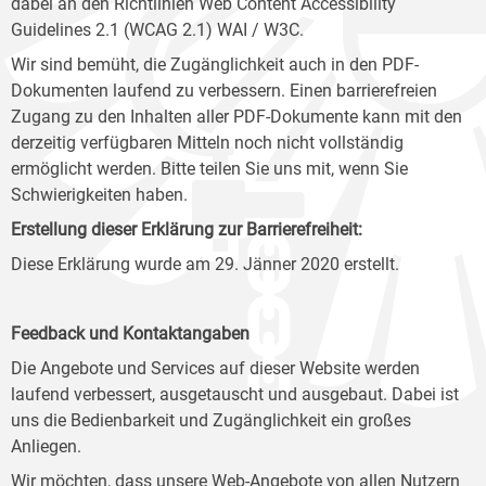
dabei an den Richtlinien Web Content Accessibility
Guidelines 2.1 (WCAG 2.1) WAI / W3C.
Wir sind bemüht, die Zugänglichkeit auch in den PDF-
Dokumenten laufend zu verbessern. Einen barrierefreien
Zugang zu den Inhalten aller PDF-Dokumente kann mit den
derzeitig verfügbaren Mitteln noch nicht vollständig
ermöglicht werden. Bitte teilen Sie uns mit, wenn Sie
Schwierigkeiten haben.
Erstellung dieser Erklärung zur Barrierefreiheit:
Diese Erklärung wurde am 29. Jänner 2020 erstellt.
Feedback und Kontaktangaben
Die Angebote und Services auf dieser Website werden
laufend verbessert, ausgetauscht und ausgebaut. Dabei ist
uns die Bedienbarkeit und Zugänglichkeit ein großes
Anliegen.
Wir möchten, dass unsere Web-Angebote von allen Nutzern