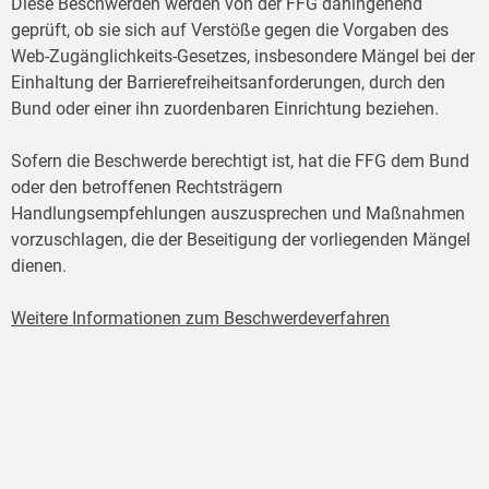
Diese Beschwerden werden von der FFG dahingehend
geprüft, ob sie sich auf Verstöße gegen die Vorgaben des
Web-Zugänglichkeits-Gesetzes, insbesondere Mängel bei der
Einhaltung der Barrierefreiheitsanforderungen, durch den
Bund oder einer ihn zuordenbaren Einrichtung beziehen.
Sofern die Beschwerde berechtigt ist, hat die FFG dem Bund
oder den betroffenen Rechtsträgern
Handlungsempfehlungen auszusprechen und Maßnahmen
vorzuschlagen, die der Beseitigung der vorliegenden Mängel
dienen.
Weitere Informationen zum Beschwerdeverfahren