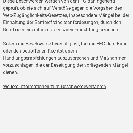
Diese Beschwerden werden von der FFG dahingehend
geprüft, ob sie sich auf Verstöße gegen die Vorgaben des
Web-Zugänglichkeits-Gesetzes, insbesondere Mängel bei der
Einhaltung der Barrierefreiheitsanforderungen, durch den
Bund oder einer ihn zuordenbaren Einrichtung beziehen.
Sofern die Beschwerde berechtigt ist, hat die FFG dem Bund
oder den betroffenen Rechtsträgern
Handlungsempfehlungen auszusprechen und Maßnahmen
vorzuschlagen, die der Beseitigung der vorliegenden Mängel
dienen.
Weitere Informationen zum Beschwerdeverfahren