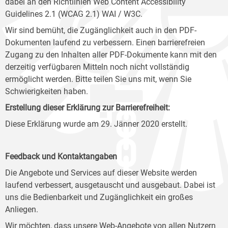
dabei an den Richtlinien Web Content Accessibility
Guidelines 2.1 (WCAG 2.1) WAI / W3C.
Wir sind bemüht, die Zugänglichkeit auch in den PDF-
Dokumenten laufend zu verbessern. Einen barrierefreien
Zugang zu den Inhalten aller PDF-Dokumente kann mit den
derzeitig verfügbaren Mitteln noch nicht vollständig
ermöglicht werden. Bitte teilen Sie uns mit, wenn Sie
Schwierigkeiten haben.
Erstellung dieser Erklärung zur Barrierefreiheit:
Diese Erklärung wurde am 29. Jänner 2020 erstellt.
Feedback und Kontaktangaben
Die Angebote und Services auf dieser Website werden
laufend verbessert, ausgetauscht und ausgebaut. Dabei ist
uns die Bedienbarkeit und Zugänglichkeit ein großes
Anliegen.
Wir möchten, dass unsere Web-Angebote von allen Nutzern