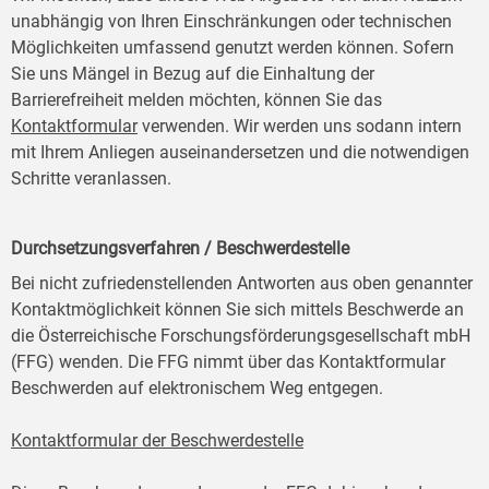
unabhängig von Ihren Einschränkungen oder technischen
Möglichkeiten umfassend genutzt werden können. Sofern
Sie uns Mängel in Bezug auf die Einhaltung der
Barrierefreiheit melden möchten, können Sie das
Kontaktformular
verwenden. Wir werden uns sodann intern
mit Ihrem Anliegen auseinandersetzen und die notwendigen
Schritte veranlassen.
Durchsetzungsverfahren / Beschwerdestelle
Bei nicht zufriedenstellenden Antworten aus oben genannter
Kontaktmöglichkeit können Sie sich mittels Beschwerde an
die Österreichische Forschungsförderungsgesellschaft mbH
(FFG) wenden. Die FFG nimmt über das Kontaktformular
Beschwerden auf elektronischem Weg entgegen.
Kontaktformular der Beschwerdestelle