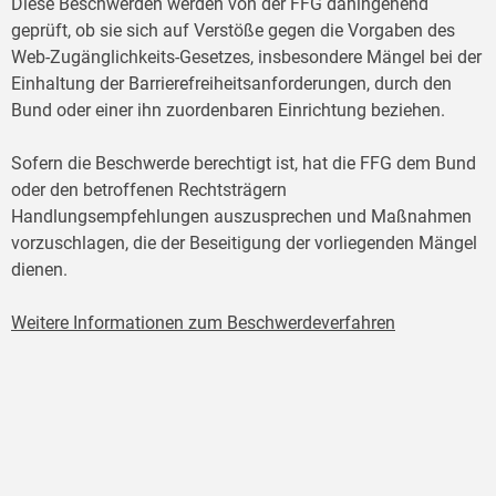
Diese Beschwerden werden von der FFG dahingehend
geprüft, ob sie sich auf Verstöße gegen die Vorgaben des
Web-Zugänglichkeits-Gesetzes, insbesondere Mängel bei der
Einhaltung der Barrierefreiheitsanforderungen, durch den
Bund oder einer ihn zuordenbaren Einrichtung beziehen.
Sofern die Beschwerde berechtigt ist, hat die FFG dem Bund
oder den betroffenen Rechtsträgern
Handlungsempfehlungen auszusprechen und Maßnahmen
vorzuschlagen, die der Beseitigung der vorliegenden Mängel
dienen.
Weitere Informationen zum Beschwerdeverfahren