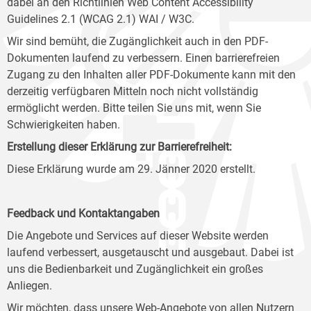
dabei an den Richtlinien Web Content Accessibility
Guidelines 2.1 (WCAG 2.1) WAI / W3C.
Wir sind bemüht, die Zugänglichkeit auch in den PDF-
Dokumenten laufend zu verbessern. Einen barrierefreien
Zugang zu den Inhalten aller PDF-Dokumente kann mit den
derzeitig verfügbaren Mitteln noch nicht vollständig
ermöglicht werden. Bitte teilen Sie uns mit, wenn Sie
Schwierigkeiten haben.
Erstellung dieser Erklärung zur Barrierefreiheit:
Diese Erklärung wurde am 29. Jänner 2020 erstellt.
Feedback und Kontaktangaben
Die Angebote und Services auf dieser Website werden
laufend verbessert, ausgetauscht und ausgebaut. Dabei ist
uns die Bedienbarkeit und Zugänglichkeit ein großes
Anliegen.
Wir möchten, dass unsere Web-Angebote von allen Nutzern