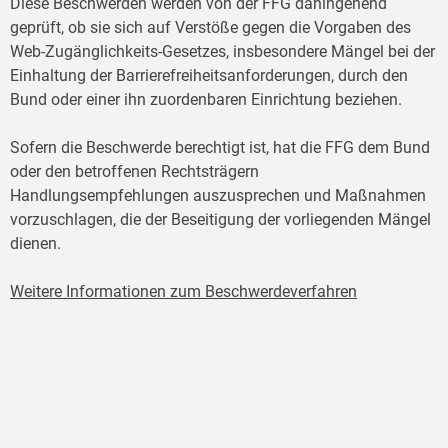
Diese Beschwerden werden von der FFG dahingehend
geprüft, ob sie sich auf Verstöße gegen die Vorgaben des
Web-Zugänglichkeits-Gesetzes, insbesondere Mängel bei der
Einhaltung der Barrierefreiheitsanforderungen, durch den
Bund oder einer ihn zuordenbaren Einrichtung beziehen.
Sofern die Beschwerde berechtigt ist, hat die FFG dem Bund
oder den betroffenen Rechtsträgern
Handlungsempfehlungen auszusprechen und Maßnahmen
vorzuschlagen, die der Beseitigung der vorliegenden Mängel
dienen.
Weitere Informationen zum Beschwerdeverfahren