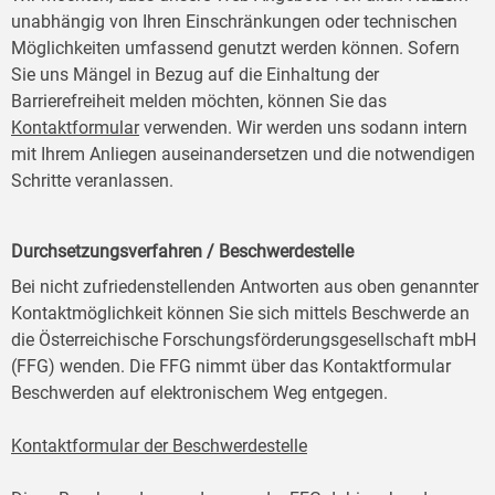
unabhängig von Ihren Einschränkungen oder technischen
Möglichkeiten umfassend genutzt werden können. Sofern
Sie uns Mängel in Bezug auf die Einhaltung der
Barrierefreiheit melden möchten, können Sie das
Kontaktformular
verwenden. Wir werden uns sodann intern
mit Ihrem Anliegen auseinandersetzen und die notwendigen
Schritte veranlassen.
Durchsetzungsverfahren / Beschwerdestelle
Bei nicht zufriedenstellenden Antworten aus oben genannter
Kontaktmöglichkeit können Sie sich mittels Beschwerde an
die Österreichische Forschungsförderungsgesellschaft mbH
(FFG) wenden. Die FFG nimmt über das Kontaktformular
Beschwerden auf elektronischem Weg entgegen.
Kontaktformular der Beschwerdestelle