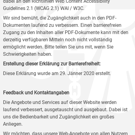
dabei an den Richtlinien Web Content Accessibility
Guidelines 2.1 (WCAG 2.1) WAI / W3C.
Wir sind bemüht, die Zugänglichkeit auch in den PDF-
Dokumenten laufend zu verbessern. Einen barrierefreien
Zugang zu den Inhalten aller PDF-Dokumente kann mit den
derzeitig verfügbaren Mitteln noch nicht vollständig
ermöglicht werden. Bitte teilen Sie uns mit, wenn Sie
Schwierigkeiten haben.
Erstellung dieser Erklärung zur Barrierefreiheit:
Diese Erklärung wurde am 29. Jänner 2020 erstellt.
Feedback und Kontaktangaben
Die Angebote und Services auf dieser Website werden
laufend verbessert, ausgetauscht und ausgebaut. Dabei ist
uns die Bedienbarkeit und Zugänglichkeit ein großes
Anliegen.
Wir möchten, dass unsere Web-Angebote von allen Nutzern