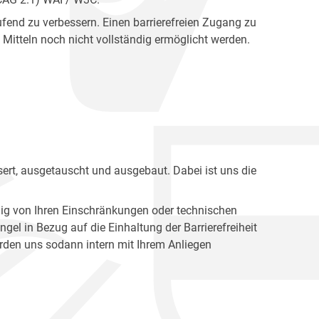
fend zu verbessern. Einen barrierefreien Zugang zu
Mitteln noch nicht vollständig ermöglicht werden.
ert, ausgetauscht und ausgebaut. Dabei ist uns die
ig von Ihren Einschränkungen oder technischen
l in Bezug auf die Einhaltung der Barrierefreiheit
den uns sodann intern mit Ihrem Anliegen