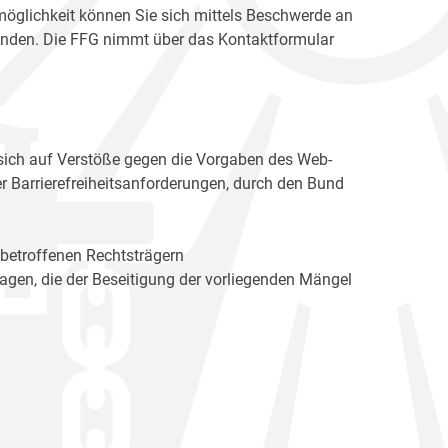
möglichkeit können Sie sich mittels Beschwerde an
enden. Die FFG nimmt über das Kontaktformular
sich auf Verstöße gegen die Vorgaben des Web-
r Barrierefreiheitsanforderungen, durch den Bund
 betroffenen Rechtsträgern
n, die der Beseitigung der vorliegenden Mängel