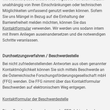
unabhängig von Ihren Einschränkungen oder technischen
Möglichkeiten umfassend genutzt werden können. Sofern
Sie uns Mängel in Bezug auf die Einhaltung der
Barrierefreiheit melden möchten, können Sie das
Kontaktformular
verwenden. Wir werden uns sodann intern
mit Ihrem Anliegen auseinandersetzen und die notwendigen
Schritte veranlassen.
Durchsetzungsverfahren / Beschwerdestelle
Bei nicht zufriedenstellenden Antworten aus oben genannter
Kontaktmöglichkeit können Sie sich mittels Beschwerde an
die Österreichische Forschungsförderungsgesellschaft mbH
(FFG) wenden. Die FFG nimmt über das Kontaktformular
Beschwerden auf elektronischem Weg entgegen.
Kontaktformular der Beschwerdestelle