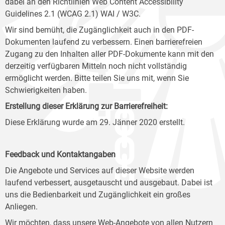
dabei an den Richtlinien Web Content Accessibility
Guidelines 2.1 (WCAG 2.1) WAI / W3C.
Wir sind bemüht, die Zugänglichkeit auch in den PDF-
Dokumenten laufend zu verbessern. Einen barrierefreien
Zugang zu den Inhalten aller PDF-Dokumente kann mit den
derzeitig verfügbaren Mitteln noch nicht vollständig
ermöglicht werden. Bitte teilen Sie uns mit, wenn Sie
Schwierigkeiten haben.
Erstellung dieser Erklärung zur Barrierefreiheit:
Diese Erklärung wurde am 29. Jänner 2020 erstellt.
Feedback und Kontaktangaben
Die Angebote und Services auf dieser Website werden
laufend verbessert, ausgetauscht und ausgebaut. Dabei ist
uns die Bedienbarkeit und Zugänglichkeit ein großes
Anliegen.
Wir möchten, dass unsere Web-Angebote von allen Nutzern