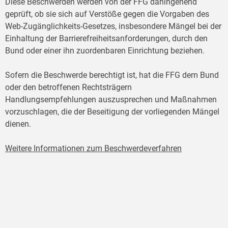
Diese Beschwerden werden von der FFG dahingehend
geprüft, ob sie sich auf Verstöße gegen die Vorgaben des
Web-Zugänglichkeits-Gesetzes, insbesondere Mängel bei der
Einhaltung der Barrierefreiheitsanforderungen, durch den
Bund oder einer ihn zuordenbaren Einrichtung beziehen.
Sofern die Beschwerde berechtigt ist, hat die FFG dem Bund
oder den betroffenen Rechtsträgern
Handlungsempfehlungen auszusprechen und Maßnahmen
vorzuschlagen, die der Beseitigung der vorliegenden Mängel
dienen.
Weitere Informationen zum Beschwerdeverfahren