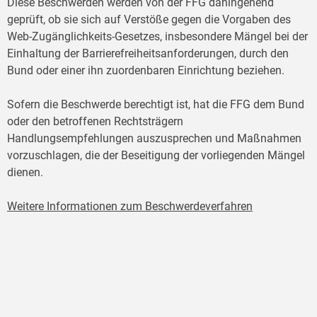
Diese Beschwerden werden von der FFG dahingehend
geprüft, ob sie sich auf Verstöße gegen die Vorgaben des
Web-Zugänglichkeits-Gesetzes, insbesondere Mängel bei der
Einhaltung der Barrierefreiheitsanforderungen, durch den
Bund oder einer ihn zuordenbaren Einrichtung beziehen.
Sofern die Beschwerde berechtigt ist, hat die FFG dem Bund
oder den betroffenen Rechtsträgern
Handlungsempfehlungen auszusprechen und Maßnahmen
vorzuschlagen, die der Beseitigung der vorliegenden Mängel
dienen.
Weitere Informationen zum Beschwerdeverfahren