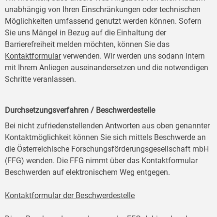
unabhängig von Ihren Einschränkungen oder technischen
Möglichkeiten umfassend genutzt werden können. Sofern
Sie uns Mängel in Bezug auf die Einhaltung der
Barrierefreiheit melden möchten, können Sie das
Kontaktformular
verwenden. Wir werden uns sodann intern
mit Ihrem Anliegen auseinandersetzen und die notwendigen
Schritte veranlassen.
Durchsetzungsverfahren / Beschwerdestelle
Bei nicht zufriedenstellenden Antworten aus oben genannter
Kontaktmöglichkeit können Sie sich mittels Beschwerde an
die Österreichische Forschungsförderungsgesellschaft mbH
(FFG) wenden. Die FFG nimmt über das Kontaktformular
Beschwerden auf elektronischem Weg entgegen.
Kontaktformular der Beschwerdestelle