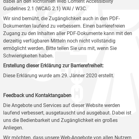
dabei an den Richtlinien Web Content Accessibility
Guidelines 2.1 (WCAG 2.1) WAI / W3C.
Wir sind bemüht, die Zugänglichkeit auch in den PDF-
Dokumenten laufend zu verbessern. Einen barrierefreien
Zugang zu den Inhalten aller PDF-Dokumente kann mit den
derzeitig verfügbaren Mitteln noch nicht vollständig
ermöglicht werden. Bitte teilen Sie uns mit, wenn Sie
Schwierigkeiten haben.
Erstellung dieser Erklärung zur Barrierefreiheit:
Diese Erklärung wurde am 29. Jänner 2020 erstellt.
Feedback und Kontaktangaben
Die Angebote und Services auf dieser Website werden
laufend verbessert, ausgetauscht und ausgebaut. Dabei ist
uns die Bedienbarkeit und Zugänglichkeit ein großes
Anliegen.
Wir möchten, dass unsere Web-Angebote von allen Nutzern