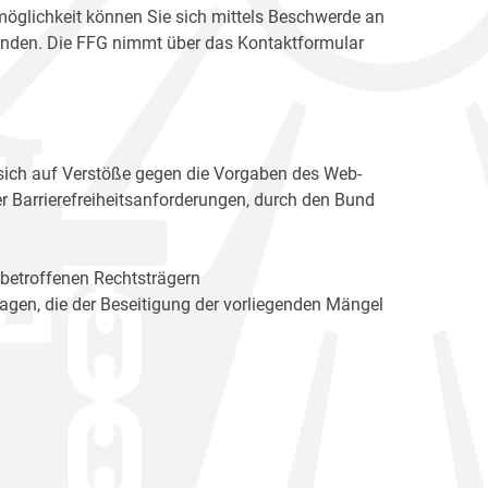
möglichkeit können Sie sich mittels Beschwerde an
enden. Die FFG nimmt über das Kontaktformular
sich auf Verstöße gegen die Vorgaben des Web-
r Barrierefreiheitsanforderungen, durch den Bund
 betroffenen Rechtsträgern
n, die der Beseitigung der vorliegenden Mängel