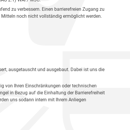
fend zu verbessern. Einen barrierefreien Zugang zu
Mitteln noch nicht vollständig ermöglicht werden.
ert, ausgetauscht und ausgebaut. Dabei ist uns die
ig von Ihren Einschränkungen oder technischen
l in Bezug auf die Einhaltung der Barrierefreiheit
den uns sodann intern mit Ihrem Anliegen