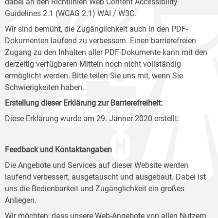
dabei an den Richtlinien Web Content Accessibility
Guidelines 2.1 (WCAG 2.1) WAI / W3C.
Wir sind bemüht, die Zugänglichkeit auch in den PDF-
Dokumenten laufend zu verbessern. Einen barrierefreien
Zugang zu den Inhalten aller PDF-Dokumente kann mit den
derzeitig verfügbaren Mitteln noch nicht vollständig
ermöglicht werden. Bitte teilen Sie uns mit, wenn Sie
Schwierigkeiten haben.
Erstellung dieser Erklärung zur Barrierefreiheit:
Diese Erklärung wurde am 29. Jänner 2020 erstellt.
Feedback und Kontaktangaben
Die Angebote und Services auf dieser Website werden
laufend verbessert, ausgetauscht und ausgebaut. Dabei ist
uns die Bedienbarkeit und Zugänglichkeit ein großes
Anliegen.
Wir möchten, dass unsere Web-Angebote von allen Nutzern