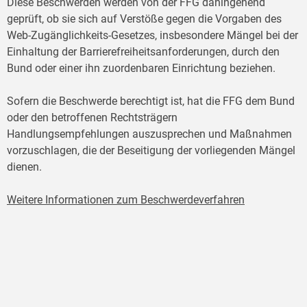
Diese Beschwerden werden von der FFG dahingehend
geprüft, ob sie sich auf Verstöße gegen die Vorgaben des
Web-Zugänglichkeits-Gesetzes, insbesondere Mängel bei der
Einhaltung der Barrierefreiheitsanforderungen, durch den
Bund oder einer ihn zuordenbaren Einrichtung beziehen.
Sofern die Beschwerde berechtigt ist, hat die FFG dem Bund
oder den betroffenen Rechtsträgern
Handlungsempfehlungen auszusprechen und Maßnahmen
vorzuschlagen, die der Beseitigung der vorliegenden Mängel
dienen.
Weitere Informationen zum Beschwerdeverfahren