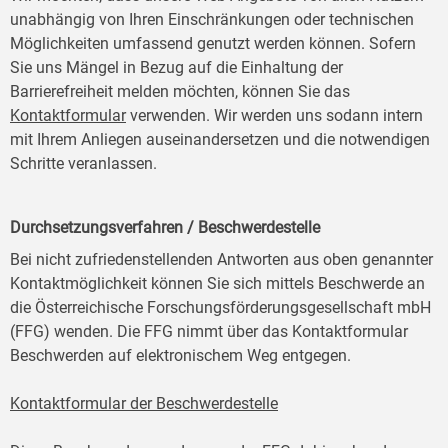
unabhängig von Ihren Einschränkungen oder technischen
Möglichkeiten umfassend genutzt werden können. Sofern
Sie uns Mängel in Bezug auf die Einhaltung der
Barrierefreiheit melden möchten, können Sie das
Kontaktformular
verwenden. Wir werden uns sodann intern
mit Ihrem Anliegen auseinandersetzen und die notwendigen
Schritte veranlassen.
Durchsetzungsverfahren / Beschwerdestelle
Bei nicht zufriedenstellenden Antworten aus oben genannter
Kontaktmöglichkeit können Sie sich mittels Beschwerde an
die Österreichische Forschungsförderungsgesellschaft mbH
(FFG) wenden. Die FFG nimmt über das Kontaktformular
Beschwerden auf elektronischem Weg entgegen.
Kontaktformular der Beschwerdestelle