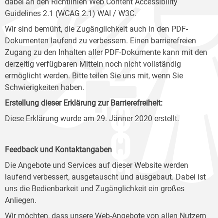
dabei an den Richtlinien Web Content Accessibility
Guidelines 2.1 (WCAG 2.1) WAI / W3C.
Wir sind bemüht, die Zugänglichkeit auch in den PDF-
Dokumenten laufend zu verbessern. Einen barrierefreien
Zugang zu den Inhalten aller PDF-Dokumente kann mit den
derzeitig verfügbaren Mitteln noch nicht vollständig
ermöglicht werden. Bitte teilen Sie uns mit, wenn Sie
Schwierigkeiten haben.
Erstellung dieser Erklärung zur Barrierefreiheit:
Diese Erklärung wurde am 29. Jänner 2020 erstellt.
Feedback und Kontaktangaben
Die Angebote und Services auf dieser Website werden
laufend verbessert, ausgetauscht und ausgebaut. Dabei ist
uns die Bedienbarkeit und Zugänglichkeit ein großes
Anliegen.
Wir möchten, dass unsere Web-Angebote von allen Nutzern