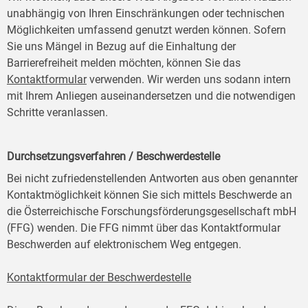
unabhängig von Ihren Einschränkungen oder technischen
Möglichkeiten umfassend genutzt werden können. Sofern
Sie uns Mängel in Bezug auf die Einhaltung der
Barrierefreiheit melden möchten, können Sie das
Kontaktformular
verwenden. Wir werden uns sodann intern
mit Ihrem Anliegen auseinandersetzen und die notwendigen
Schritte veranlassen.
Durchsetzungsverfahren / Beschwerdestelle
Bei nicht zufriedenstellenden Antworten aus oben genannter
Kontaktmöglichkeit können Sie sich mittels Beschwerde an
die Österreichische Forschungsförderungsgesellschaft mbH
(FFG) wenden. Die FFG nimmt über das Kontaktformular
Beschwerden auf elektronischem Weg entgegen.
Kontaktformular der Beschwerdestelle