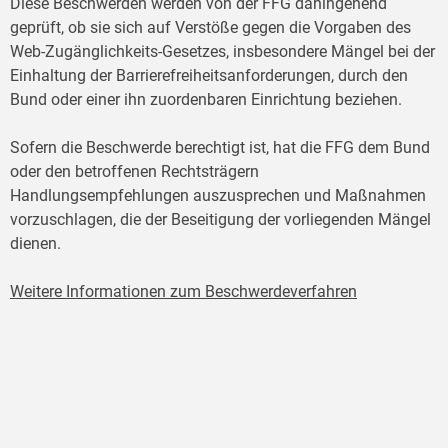
Diese Beschwerden werden von der FFG dahingehend
geprüft, ob sie sich auf Verstöße gegen die Vorgaben des
Web-Zugänglichkeits-Gesetzes, insbesondere Mängel bei der
Einhaltung der Barrierefreiheitsanforderungen, durch den
Bund oder einer ihn zuordenbaren Einrichtung beziehen.
Sofern die Beschwerde berechtigt ist, hat die FFG dem Bund
oder den betroffenen Rechtsträgern
Handlungsempfehlungen auszusprechen und Maßnahmen
vorzuschlagen, die der Beseitigung der vorliegenden Mängel
dienen.
Weitere Informationen zum Beschwerdeverfahren