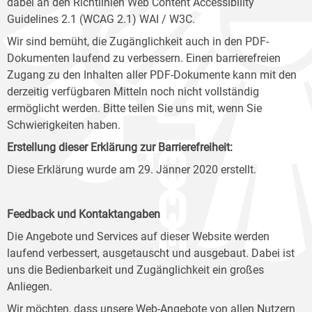
dabei an den Richtlinien Web Content Accessibility
Guidelines 2.1 (WCAG 2.1) WAI / W3C.
Wir sind bemüht, die Zugänglichkeit auch in den PDF-
Dokumenten laufend zu verbessern. Einen barrierefreien
Zugang zu den Inhalten aller PDF-Dokumente kann mit den
derzeitig verfügbaren Mitteln noch nicht vollständig
ermöglicht werden. Bitte teilen Sie uns mit, wenn Sie
Schwierigkeiten haben.
Erstellung dieser Erklärung zur Barrierefreiheit:
Diese Erklärung wurde am 29. Jänner 2020 erstellt.
Feedback und Kontaktangaben
Die Angebote und Services auf dieser Website werden
laufend verbessert, ausgetauscht und ausgebaut. Dabei ist
uns die Bedienbarkeit und Zugänglichkeit ein großes
Anliegen.
Wir möchten, dass unsere Web-Angebote von allen Nutzern