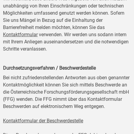
unabhängig von Ihren Einschränkungen oder technischen
Möglichkeiten umfassend genutzt werden können. Sofern
Sie uns Mängel in Bezug auf die Einhaltung der
Barrierefreiheit melden möchten, können Sie das
Kontaktformular
verwenden. Wir werden uns sodann intern
mit Ihrem Anliegen auseinandersetzen und die notwendigen
Schritte veranlassen.
Durchsetzungsverfahren / Beschwerdestelle
Bei nicht zufriedenstellenden Antworten aus oben genannter
Kontaktmöglichkeit können Sie sich mittels Beschwerde an
die Österreichische Forschungsförderungsgesellschaft mbH
(FFG) wenden. Die FFG nimmt über das Kontaktformular
Beschwerden auf elektronischem Weg entgegen.
Kontaktformular der Beschwerdestelle