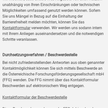
unabhängig von Ihren Einschränkungen oder technischen
Möglichkeiten umfassend genutzt werden können. Sofern
Sie uns Mängel in Bezug auf die Einhaltung der
Barrierefreiheit melden möchten, können Sie das
Kontaktformular
verwenden. Wir werden uns sodann intern
mit Ihrem Anliegen auseinandersetzen und die notwendigen
Schritte veranlassen.
Durchsetzungsverfahren / Beschwerdestelle
Bei nicht zufriedenstellenden Antworten aus oben genannter
Kontaktmöglichkeit können Sie sich mittels Beschwerde an
die Österreichische Forschungsförderungsgesellschaft mbH
(FFG) wenden. Die FFG nimmt über das Kontaktformular
Beschwerden auf elektronischem Weg entgegen.
Kontaktformular der Beschwerdestelle