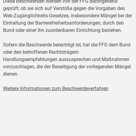
Diese Beschwerden werden von der FFG dahingehend
geprüft, ob sie sich auf Verstöße gegen die Vorgaben des
Web-Zugänglichkeits-Gesetzes, insbesondere Mängel bei der
Einhaltung der Barrierefreiheitsanforderungen, durch den
Bund oder einer ihn zuordenbaren Einrichtung beziehen.
Sofern die Beschwerde berechtigt ist, hat die FFG dem Bund
oder den betroffenen Rechtsträgern
Handlungsempfehlungen auszusprechen und Maßnahmen
vorzuschlagen, die der Beseitigung der vorliegenden Mängel
dienen.
Weitere Informationen zum Beschwerdeverfahren