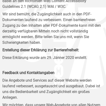
dabei an den Richtlinien Web Content Accessibility
Guidelines 2.1 (WCAG 2.1) WAI / W3C.
Wir sind bemüht, die Zugänglichkeit auch in den PDF-
Dokumenten laufend zu verbessern. Einen barrierefreien
Zugang zu den Inhalten aller PDF-Dokumente kann mit den
derzeitig verfügbaren Mitteln noch nicht vollständig
ermöglicht werden. Bitte teilen Sie uns mit, wenn Sie
Schwierigkeiten haben.
Erstellung dieser Erklärung zur Barrierefreiheit:
Diese Erklärung wurde am 29. Jänner 2020 erstellt.
Feedback und Kontaktangaben
Die Angebote und Services auf dieser Website werden
laufend verbessert, ausgetauscht und ausgebaut. Dabei ist
uns die Bedienbarkeit und Zugänglichkeit ein großes
Anliegen.
Wir möchten, dass unsere Web-Angebote von allen Nutzern