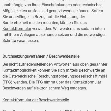
unabhängig von Ihren Einschränkungen oder technischen
Möglichkeiten umfassend genutzt werden können. Sofern
Sie uns Mängel in Bezug auf die Einhaltung der
Barrierefreiheit melden möchten, können Sie das
Kontaktformular
verwenden. Wir werden uns sodann intern
mit Ihrem Anliegen auseinandersetzen und die notwendigen
Schritte veranlassen.
Durchsetzungsverfahren / Beschwerdestelle
Bei nicht zufriedenstellenden Antworten aus oben genannter
Kontaktmöglichkeit können Sie sich mittels Beschwerde an
die Österreichische Forschungsförderungsgesellschaft mbH
(FFG) wenden. Die FFG nimmt über das Kontaktformular
Beschwerden auf elektronischem Weg entgegen.
Kontaktformular der Beschwerdestelle