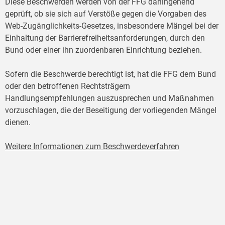
Diese Beschwerden werden von der FFG dahingehend
geprüft, ob sie sich auf Verstöße gegen die Vorgaben des
Web-Zugänglichkeits-Gesetzes, insbesondere Mängel bei der
Einhaltung der Barrierefreiheitsanforderungen, durch den
Bund oder einer ihn zuordenbaren Einrichtung beziehen.
Sofern die Beschwerde berechtigt ist, hat die FFG dem Bund
oder den betroffenen Rechtsträgern
Handlungsempfehlungen auszusprechen und Maßnahmen
vorzuschlagen, die der Beseitigung der vorliegenden Mängel
dienen.
Weitere Informationen zum Beschwerdeverfahren