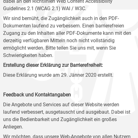
dabei an den Richtlinien Web Content Accessibility
Guidelines 2.1 (WCAG 2.1) WAI / W3C.
Wir sind bemüht, die Zugänglichkeit auch in den PDF-
Dokumenten laufend zu verbessern. Einen barrierefreien
Zugang zu den Inhalten aller PDF-Dokumente kann mit den
derzeitig verfügbaren Mitteln noch nicht vollständig
ermöglicht werden. Bitte teilen Sie uns mit, wenn Sie
Schwierigkeiten haben.
Erstellung dieser Erklärung zur Barrierefreiheit:
Diese Erklärung wurde am 29. Jänner 2020 erstellt.
Feedback und Kontaktangaben
Die Angebote und Services auf dieser Website werden
laufend verbessert, ausgetauscht und ausgebaut. Dabei ist
uns die Bedienbarkeit und Zugänglichkeit ein großes
Anliegen.
Wir möchten, dass unsere Web-Angebote von allen Nutzern