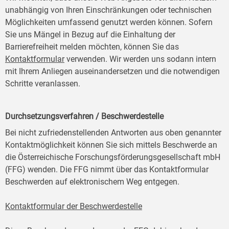
unabhängig von Ihren Einschränkungen oder technischen
Möglichkeiten umfassend genutzt werden können. Sofern
Sie uns Mängel in Bezug auf die Einhaltung der
Barrierefreiheit melden möchten, können Sie das
Kontaktformular
verwenden. Wir werden uns sodann intern
mit Ihrem Anliegen auseinandersetzen und die notwendigen
Schritte veranlassen.
Durchsetzungsverfahren / Beschwerdestelle
Bei nicht zufriedenstellenden Antworten aus oben genannter
Kontaktmöglichkeit können Sie sich mittels Beschwerde an
die Österreichische Forschungsförderungsgesellschaft mbH
(FFG) wenden. Die FFG nimmt über das Kontaktformular
Beschwerden auf elektronischem Weg entgegen.
Kontaktformular der Beschwerdestelle