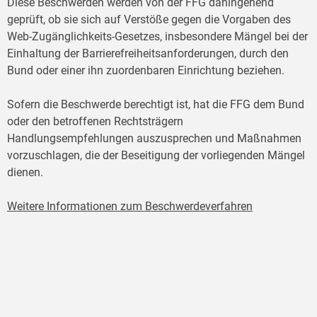
Diese Beschwerden werden von der FFG dahingehend
geprüft, ob sie sich auf Verstöße gegen die Vorgaben des
Web-Zugänglichkeits-Gesetzes, insbesondere Mängel bei der
Einhaltung der Barrierefreiheitsanforderungen, durch den
Bund oder einer ihn zuordenbaren Einrichtung beziehen.
Sofern die Beschwerde berechtigt ist, hat die FFG dem Bund
oder den betroffenen Rechtsträgern
Handlungsempfehlungen auszusprechen und Maßnahmen
vorzuschlagen, die der Beseitigung der vorliegenden Mängel
dienen.
Weitere Informationen zum Beschwerdeverfahren