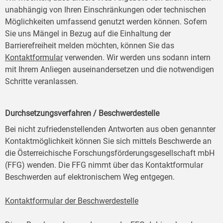
unabhängig von Ihren Einschränkungen oder technischen
Möglichkeiten umfassend genutzt werden können. Sofern
Sie uns Mängel in Bezug auf die Einhaltung der
Barrierefreiheit melden möchten, können Sie das
Kontaktformular
verwenden. Wir werden uns sodann intern
mit Ihrem Anliegen auseinandersetzen und die notwendigen
Schritte veranlassen.
Durchsetzungsverfahren / Beschwerdestelle
Bei nicht zufriedenstellenden Antworten aus oben genannter
Kontaktmöglichkeit können Sie sich mittels Beschwerde an
die Österreichische Forschungsförderungsgesellschaft mbH
(FFG) wenden. Die FFG nimmt über das Kontaktformular
Beschwerden auf elektronischem Weg entgegen.
Kontaktformular der Beschwerdestelle