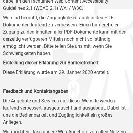
dabei an den Richtlinien Web Content Accessibility
Guidelines 2.1 (WCAG 2.1) WAI / W3C.
Wir sind bemüht, die Zugänglichkeit auch in den PDF-
Dokumenten laufend zu verbessern. Einen barrierefreien
Zugang zu den Inhalten aller PDF-Dokumente kann mit den
derzeitig verfügbaren Mitteln noch nicht vollständig
ermöglicht werden. Bitte teilen Sie uns mit, wenn Sie
Schwierigkeiten haben.
Erstellung dieser Erklärung zur Barrierefreiheit:
Diese Erklärung wurde am 29. Jänner 2020 erstellt.
Feedback und Kontaktangaben
Die Angebote und Services auf dieser Website werden
laufend verbessert, ausgetauscht und ausgebaut. Dabei ist
uns die Bedienbarkeit und Zugänglichkeit ein großes
Anliegen.
Wir möchten, dass unsere Web-Angebote von allen Nutzern