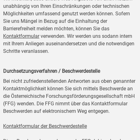
unabhängig von Ihren Einschränkungen oder technischen
Möglichkeiten umfassend genutzt werden können. Sofern
Sie uns Mängel in Bezug auf die Einhaltung der
Barrierefreiheit melden möchten, können Sie das
Kontaktformular
verwenden. Wir werden uns sodann intern
mit Ihrem Anliegen auseinandersetzen und die notwendigen
Schritte veranlassen.
Durchsetzungsverfahren / Beschwerdestelle
Bei nicht zufriedenstellenden Antworten aus oben genannter
Kontaktmöglichkeit können Sie sich mittels Beschwerde an
die Österreichische Forschungsförderungsgesellschaft mbH
(FFG) wenden. Die FFG nimmt über das Kontaktformular
Beschwerden auf elektronischem Weg entgegen.
Kontaktformular der Beschwerdestelle