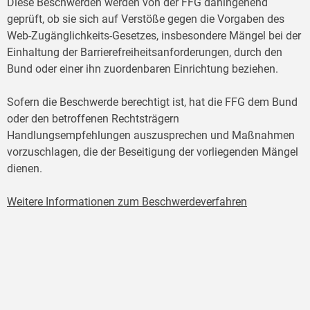
Diese Beschwerden werden von der FFG dahingehend
geprüft, ob sie sich auf Verstöße gegen die Vorgaben des
Web-Zugänglichkeits-Gesetzes, insbesondere Mängel bei der
Einhaltung der Barrierefreiheitsanforderungen, durch den
Bund oder einer ihn zuordenbaren Einrichtung beziehen.
Sofern die Beschwerde berechtigt ist, hat die FFG dem Bund
oder den betroffenen Rechtsträgern
Handlungsempfehlungen auszusprechen und Maßnahmen
vorzuschlagen, die der Beseitigung der vorliegenden Mängel
dienen.
Weitere Informationen zum Beschwerdeverfahren