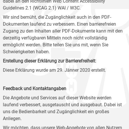
dabei an den Richtlinien Web Content Accessibility
Guidelines 2.1 (WCAG 2.1) WAI / W3C.
Wir sind bemüht, die Zugänglichkeit auch in den PDF-
Dokumenten laufend zu verbessern. Einen barrierefreien
Zugang zu den Inhalten aller PDF-Dokumente kann mit den
derzeitig verfügbaren Mitteln noch nicht vollständig
ermöglicht werden. Bitte teilen Sie uns mit, wenn Sie
Schwierigkeiten haben.
Erstellung dieser Erklärung zur Barrierefreiheit:
Diese Erklärung wurde am 29. Jänner 2020 erstellt.
Feedback und Kontaktangaben
Die Angebote und Services auf dieser Website werden
laufend verbessert, ausgetauscht und ausgebaut. Dabei ist
uns die Bedienbarkeit und Zugänglichkeit ein großes
Anliegen.
Wir möchten, dass unsere Web-Angebote von allen Nutzern