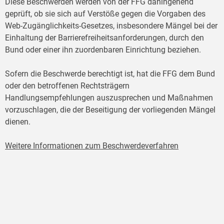
Diese Beschwerden werden von der FFG dahingehend
geprüft, ob sie sich auf Verstöße gegen die Vorgaben des
Web-Zugänglichkeits-Gesetzes, insbesondere Mängel bei der
Einhaltung der Barrierefreiheitsanforderungen, durch den
Bund oder einer ihn zuordenbaren Einrichtung beziehen.
Sofern die Beschwerde berechtigt ist, hat die FFG dem Bund
oder den betroffenen Rechtsträgern
Handlungsempfehlungen auszusprechen und Maßnahmen
vorzuschlagen, die der Beseitigung der vorliegenden Mängel
dienen.
Weitere Informationen zum Beschwerdeverfahren