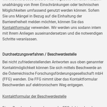
unabhängig von Ihren Einschränkungen oder technischen
Möglichkeiten umfassend genutzt werden können. Sofern
Sie uns Mängel in Bezug auf die Einhaltung der
Barrierefreiheit melden möchten, können Sie das
Kontaktformular
verwenden. Wir werden uns sodann intern
mit Ihrem Anliegen auseinandersetzen und die notwendigen
Schritte veranlassen.
Durchsetzungsverfahren / Beschwerdestelle
Bei nicht zufriedenstellenden Antworten aus oben genannter
Kontaktmöglichkeit können Sie sich mittels Beschwerde an
die Österreichische Forschungsförderungsgesellschaft mbH
(FFG) wenden. Die FFG nimmt über das Kontaktformular
Beschwerden auf elektronischem Weg entgegen.
Kontaktformular der Beschwerdestelle