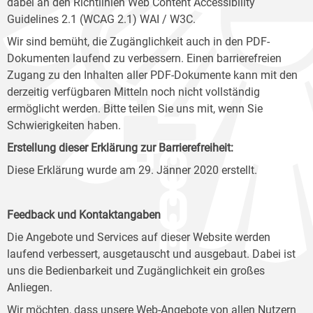
dabei an den Richtlinien Web Content Accessibility
Guidelines 2.1 (WCAG 2.1) WAI / W3C.
Wir sind bemüht, die Zugänglichkeit auch in den PDF-
Dokumenten laufend zu verbessern. Einen barrierefreien
Zugang zu den Inhalten aller PDF-Dokumente kann mit den
derzeitig verfügbaren Mitteln noch nicht vollständig
ermöglicht werden. Bitte teilen Sie uns mit, wenn Sie
Schwierigkeiten haben.
Erstellung dieser Erklärung zur Barrierefreiheit:
Diese Erklärung wurde am 29. Jänner 2020 erstellt.
Feedback und Kontaktangaben
Die Angebote und Services auf dieser Website werden
laufend verbessert, ausgetauscht und ausgebaut. Dabei ist
uns die Bedienbarkeit und Zugänglichkeit ein großes
Anliegen.
Wir möchten, dass unsere Web-Angebote von allen Nutzern