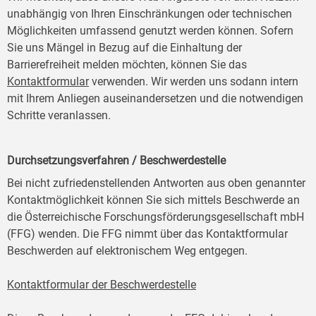
unabhängig von Ihren Einschränkungen oder technischen
Möglichkeiten umfassend genutzt werden können. Sofern
Sie uns Mängel in Bezug auf die Einhaltung der
Barrierefreiheit melden möchten, können Sie das
Kontaktformular
verwenden. Wir werden uns sodann intern
mit Ihrem Anliegen auseinandersetzen und die notwendigen
Schritte veranlassen.
Durchsetzungsverfahren / Beschwerdestelle
Bei nicht zufriedenstellenden Antworten aus oben genannter
Kontaktmöglichkeit können Sie sich mittels Beschwerde an
die Österreichische Forschungsförderungsgesellschaft mbH
(FFG) wenden. Die FFG nimmt über das Kontaktformular
Beschwerden auf elektronischem Weg entgegen.
Kontaktformular der Beschwerdestelle