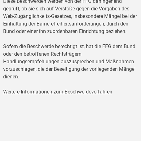
Diese Beschwerden werden von der FFG dahingehend
geprüft, ob sie sich auf Verstöße gegen die Vorgaben des
Web-Zugänglichkeits-Gesetzes, insbesondere Mängel bei der
Einhaltung der Barrierefreiheitsanforderungen, durch den
Bund oder einer ihn zuordenbaren Einrichtung beziehen.
Sofern die Beschwerde berechtigt ist, hat die FFG dem Bund
oder den betroffenen Rechtsträgern
Handlungsempfehlungen auszusprechen und Maßnahmen
vorzuschlagen, die der Beseitigung der vorliegenden Mängel
dienen.
Weitere Informationen zum Beschwerdeverfahren