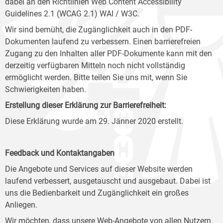
dabei an den Richtlinien Web Content Accessibility
Guidelines 2.1 (WCAG 2.1) WAI / W3C.
Wir sind bemüht, die Zugänglichkeit auch in den PDF-
Dokumenten laufend zu verbessern. Einen barrierefreien
Zugang zu den Inhalten aller PDF-Dokumente kann mit den
derzeitig verfügbaren Mitteln noch nicht vollständig
ermöglicht werden. Bitte teilen Sie uns mit, wenn Sie
Schwierigkeiten haben.
Erstellung dieser Erklärung zur Barrierefreiheit:
Diese Erklärung wurde am 29. Jänner 2020 erstellt.
Feedback und Kontaktangaben
Die Angebote und Services auf dieser Website werden
laufend verbessert, ausgetauscht und ausgebaut. Dabei ist
uns die Bedienbarkeit und Zugänglichkeit ein großes
Anliegen.
Wir möchten, dass unsere Web-Angebote von allen Nutzern