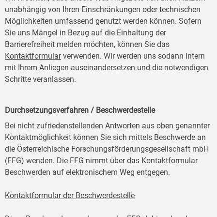
unabhängig von Ihren Einschränkungen oder technischen
Möglichkeiten umfassend genutzt werden können. Sofern
Sie uns Mängel in Bezug auf die Einhaltung der
Barrierefreiheit melden möchten, können Sie das
Kontaktformular
verwenden. Wir werden uns sodann intern
mit Ihrem Anliegen auseinandersetzen und die notwendigen
Schritte veranlassen.
Durchsetzungsverfahren / Beschwerdestelle
Bei nicht zufriedenstellenden Antworten aus oben genannter
Kontaktmöglichkeit können Sie sich mittels Beschwerde an
die Österreichische Forschungsförderungsgesellschaft mbH
(FFG) wenden. Die FFG nimmt über das Kontaktformular
Beschwerden auf elektronischem Weg entgegen.
Kontaktformular der Beschwerdestelle