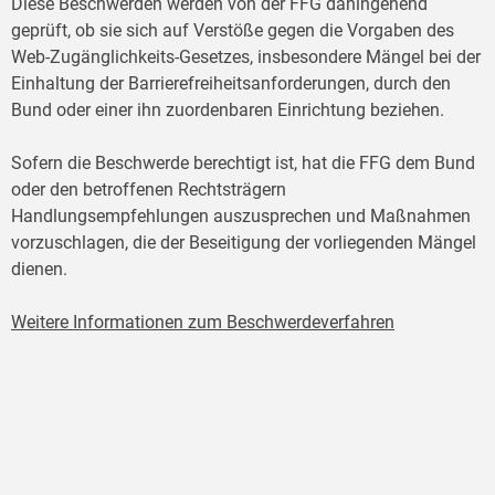
Diese Beschwerden werden von der FFG dahingehend
geprüft, ob sie sich auf Verstöße gegen die Vorgaben des
Web-Zugänglichkeits-Gesetzes, insbesondere Mängel bei der
Einhaltung der Barrierefreiheitsanforderungen, durch den
Bund oder einer ihn zuordenbaren Einrichtung beziehen.
Sofern die Beschwerde berechtigt ist, hat die FFG dem Bund
oder den betroffenen Rechtsträgern
Handlungsempfehlungen auszusprechen und Maßnahmen
vorzuschlagen, die der Beseitigung der vorliegenden Mängel
dienen.
Weitere Informationen zum Beschwerdeverfahren