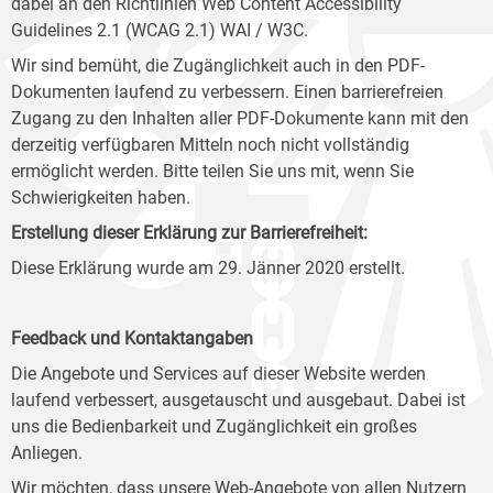
dabei an den Richtlinien Web Content Accessibility
Guidelines 2.1 (WCAG 2.1) WAI / W3C.
Wir sind bemüht, die Zugänglichkeit auch in den PDF-
Dokumenten laufend zu verbessern. Einen barrierefreien
Zugang zu den Inhalten aller PDF-Dokumente kann mit den
derzeitig verfügbaren Mitteln noch nicht vollständig
ermöglicht werden. Bitte teilen Sie uns mit, wenn Sie
Schwierigkeiten haben.
Erstellung dieser Erklärung zur Barrierefreiheit:
Diese Erklärung wurde am 29. Jänner 2020 erstellt.
Feedback und Kontaktangaben
Die Angebote und Services auf dieser Website werden
laufend verbessert, ausgetauscht und ausgebaut. Dabei ist
uns die Bedienbarkeit und Zugänglichkeit ein großes
Anliegen.
Wir möchten, dass unsere Web-Angebote von allen Nutzern