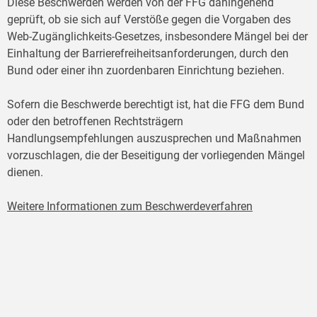
Diese Beschwerden werden von der FFG dahingehend
geprüft, ob sie sich auf Verstöße gegen die Vorgaben des
Web-Zugänglichkeits-Gesetzes, insbesondere Mängel bei der
Einhaltung der Barrierefreiheitsanforderungen, durch den
Bund oder einer ihn zuordenbaren Einrichtung beziehen.
Sofern die Beschwerde berechtigt ist, hat die FFG dem Bund
oder den betroffenen Rechtsträgern
Handlungsempfehlungen auszusprechen und Maßnahmen
vorzuschlagen, die der Beseitigung der vorliegenden Mängel
dienen.
Weitere Informationen zum Beschwerdeverfahren