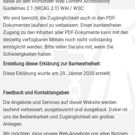
dabei an den Richtlinien Web Content Accessibility
Guidelines 2.1 (WCAG 2.1) WAI / W3C.
Wir sind bemüht, die Zugänglichkeit auch in den PDF-
Dokumenten laufend zu verbessern. Einen barrierefreien
Zugang zu den Inhalten aller PDF-Dokumente kann mit den
derzeitig verfügbaren Mitteln noch nicht vollständig
ermöglicht werden. Bitte teilen Sie uns mit, wenn Sie
Schwierigkeiten haben.
Erstellung dieser Erklärung zur Barrierefreiheit:
Diese Erklärung wurde am 29. Jänner 2020 erstellt.
Feedback und Kontaktangaben
Die Angebote und Services auf dieser Website werden
laufend verbessert, ausgetauscht und ausgebaut. Dabei ist
uns die Bedienbarkeit und Zugänglichkeit ein großes
Anliegen.
Wir möchten, dass unsere Web-Angebote von allen Nutzern