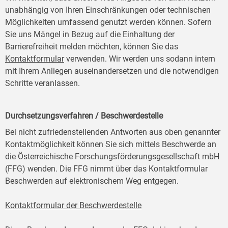
unabhängig von Ihren Einschränkungen oder technischen
Möglichkeiten umfassend genutzt werden können. Sofern
Sie uns Mängel in Bezug auf die Einhaltung der
Barrierefreiheit melden möchten, können Sie das
Kontaktformular
verwenden. Wir werden uns sodann intern
mit Ihrem Anliegen auseinandersetzen und die notwendigen
Schritte veranlassen.
Durchsetzungsverfahren / Beschwerdestelle
Bei nicht zufriedenstellenden Antworten aus oben genannter
Kontaktmöglichkeit können Sie sich mittels Beschwerde an
die Österreichische Forschungsförderungsgesellschaft mbH
(FFG) wenden. Die FFG nimmt über das Kontaktformular
Beschwerden auf elektronischem Weg entgegen.
Kontaktformular der Beschwerdestelle