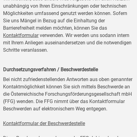
unabhängig von Ihren Einschränkungen oder technischen
Möglichkeiten umfassend genutzt werden können. Sofern
Sie uns Mängel in Bezug auf die Einhaltung der
Barrierefreiheit melden möchten, können Sie das
Kontaktformular
verwenden. Wir werden uns sodann intern
mit Ihrem Anliegen auseinandersetzen und die notwendigen
Schritte veranlassen.
Durchsetzungsverfahren / Beschwerdestelle
Bei nicht zufriedenstellenden Antworten aus oben genannter
Kontaktmöglichkeit können Sie sich mittels Beschwerde an
die Österreichische Forschungsförderungsgesellschaft mbH
(FFG) wenden. Die FFG nimmt über das Kontaktformular
Beschwerden auf elektronischem Weg entgegen.
Kontaktformular der Beschwerdestelle