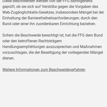
Diese Beschwerden werden von der FFG dahingehend
geprüft, ob sie sich auf Verstöße gegen die Vorgaben des
Web-Zugänglichkeits-Gesetzes, insbesondere Mängel bei der
Einhaltung der Barrierefreiheitsanforderungen, durch den
Bund oder einer ihn zuordenbaren Einrichtung beziehen.
Sofern die Beschwerde berechtigt ist, hat die FFG dem Bund
oder den betroffenen Rechtsträgern
Handlungsempfehlungen auszusprechen und Maßnahmen
vorzuschlagen, die der Beseitigung der vorliegenden Mängel
dienen.
Weitere Informationen zum Beschwerdeverfahren