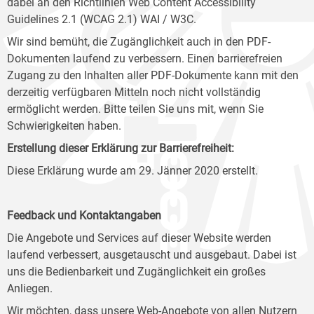
dabei an den Richtlinien Web Content Accessibility
Guidelines 2.1 (WCAG 2.1) WAI / W3C.
Wir sind bemüht, die Zugänglichkeit auch in den PDF-
Dokumenten laufend zu verbessern. Einen barrierefreien
Zugang zu den Inhalten aller PDF-Dokumente kann mit den
derzeitig verfügbaren Mitteln noch nicht vollständig
ermöglicht werden. Bitte teilen Sie uns mit, wenn Sie
Schwierigkeiten haben.
Erstellung dieser Erklärung zur Barrierefreiheit:
Diese Erklärung wurde am 29. Jänner 2020 erstellt.
Feedback und Kontaktangaben
Die Angebote und Services auf dieser Website werden
laufend verbessert, ausgetauscht und ausgebaut. Dabei ist
uns die Bedienbarkeit und Zugänglichkeit ein großes
Anliegen.
Wir möchten, dass unsere Web-Angebote von allen Nutzern