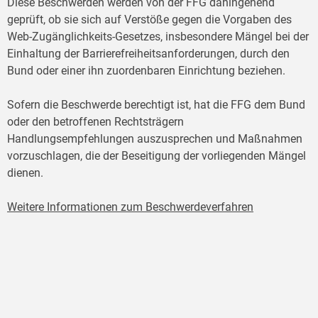
Diese Beschwerden werden von der FFG dahingehend
geprüft, ob sie sich auf Verstöße gegen die Vorgaben des
Web-Zugänglichkeits-Gesetzes, insbesondere Mängel bei der
Einhaltung der Barrierefreiheitsanforderungen, durch den
Bund oder einer ihn zuordenbaren Einrichtung beziehen.
Sofern die Beschwerde berechtigt ist, hat die FFG dem Bund
oder den betroffenen Rechtsträgern
Handlungsempfehlungen auszusprechen und Maßnahmen
vorzuschlagen, die der Beseitigung der vorliegenden Mängel
dienen.
Weitere Informationen zum Beschwerdeverfahren