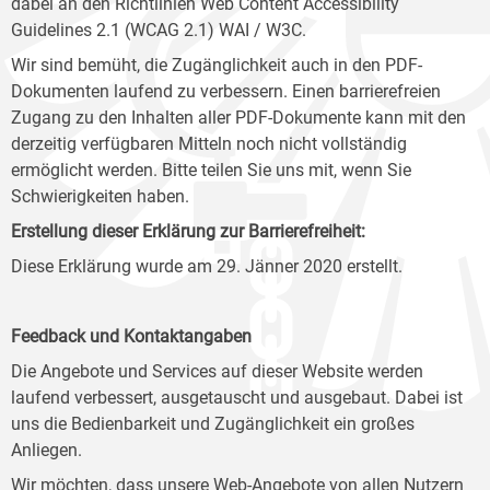
dabei an den Richtlinien Web Content Accessibility
Guidelines 2.1 (WCAG 2.1) WAI / W3C.
Wir sind bemüht, die Zugänglichkeit auch in den PDF-
Dokumenten laufend zu verbessern. Einen barrierefreien
Zugang zu den Inhalten aller PDF-Dokumente kann mit den
derzeitig verfügbaren Mitteln noch nicht vollständig
ermöglicht werden. Bitte teilen Sie uns mit, wenn Sie
Schwierigkeiten haben.
Erstellung dieser Erklärung zur Barrierefreiheit:
Diese Erklärung wurde am 29. Jänner 2020 erstellt.
Feedback und Kontaktangaben
Die Angebote und Services auf dieser Website werden
laufend verbessert, ausgetauscht und ausgebaut. Dabei ist
uns die Bedienbarkeit und Zugänglichkeit ein großes
Anliegen.
Wir möchten, dass unsere Web-Angebote von allen Nutzern