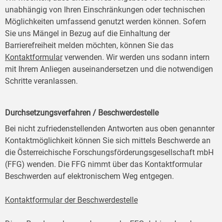
unabhängig von Ihren Einschränkungen oder technischen
Möglichkeiten umfassend genutzt werden können. Sofern
Sie uns Mängel in Bezug auf die Einhaltung der
Barrierefreiheit melden möchten, können Sie das
Kontaktformular
verwenden. Wir werden uns sodann intern
mit Ihrem Anliegen auseinandersetzen und die notwendigen
Schritte veranlassen.
Durchsetzungsverfahren / Beschwerdestelle
Bei nicht zufriedenstellenden Antworten aus oben genannter
Kontaktmöglichkeit können Sie sich mittels Beschwerde an
die Österreichische Forschungsförderungsgesellschaft mbH
(FFG) wenden. Die FFG nimmt über das Kontaktformular
Beschwerden auf elektronischem Weg entgegen.
Kontaktformular der Beschwerdestelle