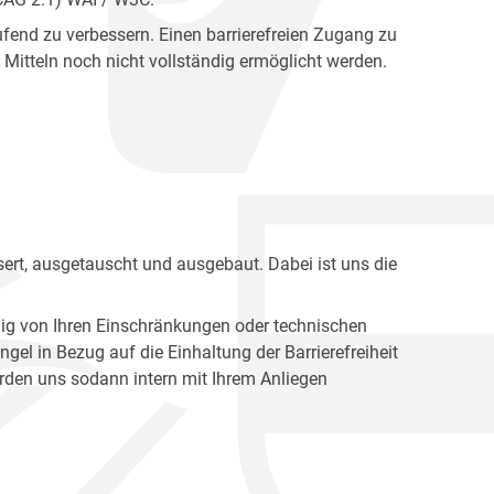
fend zu verbessern. Einen barrierefreien Zugang zu
Mitteln noch nicht vollständig ermöglicht werden.
ert, ausgetauscht und ausgebaut. Dabei ist uns die
ig von Ihren Einschränkungen oder technischen
l in Bezug auf die Einhaltung der Barrierefreiheit
den uns sodann intern mit Ihrem Anliegen