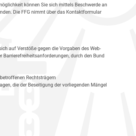
möglichkeit können Sie sich mittels Beschwerde an
enden. Die FFG nimmt über das Kontaktformular
sich auf Verstöße gegen die Vorgaben des Web-
r Barrierefreiheitsanforderungen, durch den Bund
 betroffenen Rechtsträgern
n, die der Beseitigung der vorliegenden Mängel