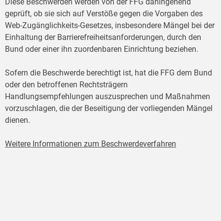
Diese Beschwerden werden von der FFG dahingehend
geprüft, ob sie sich auf Verstöße gegen die Vorgaben des
Web-Zugänglichkeits-Gesetzes, insbesondere Mängel bei der
Einhaltung der Barrierefreiheitsanforderungen, durch den
Bund oder einer ihn zuordenbaren Einrichtung beziehen.
Sofern die Beschwerde berechtigt ist, hat die FFG dem Bund
oder den betroffenen Rechtsträgern
Handlungsempfehlungen auszusprechen und Maßnahmen
vorzuschlagen, die der Beseitigung der vorliegenden Mängel
dienen.
Weitere Informationen zum Beschwerdeverfahren