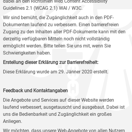
dabei an den Richtlinien Web Content Accessibility
Guidelines 2.1 (WCAG 2.1) WAI / W3C.
Wir sind bemüht, die Zugänglichkeit auch in den PDF-
Dokumenten laufend zu verbessern. Einen barrierefreien
Zugang zu den Inhalten aller PDF-Dokumente kann mit den
derzeitig verfügbaren Mitteln noch nicht vollständig
ermöglicht werden. Bitte teilen Sie uns mit, wenn Sie
Schwierigkeiten haben.
Erstellung dieser Erklärung zur Barrierefreiheit:
Diese Erklärung wurde am 29. Jänner 2020 erstellt.
Feedback und Kontaktangaben
Die Angebote und Services auf dieser Website werden
laufend verbessert, ausgetauscht und ausgebaut. Dabei ist
uns die Bedienbarkeit und Zugänglichkeit ein großes
Anliegen.
Wir möchten, dass unsere Web-Angebote von allen Nutzern