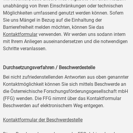
unabhängig von Ihren Einschränkungen oder technischen
Möglichkeiten umfassend genutzt werden können. Sofern
Sie uns Mängel in Bezug auf die Einhaltung der
Barrierefreiheit melden möchten, können Sie das
Kontaktformular
verwenden. Wir werden uns sodann intern
mit Ihrem Anliegen auseinandersetzen und die notwendigen
Schritte veranlassen.
Durchsetzungsverfahren / Beschwerdestelle
Bei nicht zufriedenstellenden Antworten aus oben genannter
Kontaktmöglichkeit können Sie sich mittels Beschwerde an
die Österreichische Forschungsförderungsgesellschaft mbH
(FFG) wenden. Die FFG nimmt über das Kontaktformular
Beschwerden auf elektronischem Weg entgegen.
Kontaktformular der Beschwerdestelle