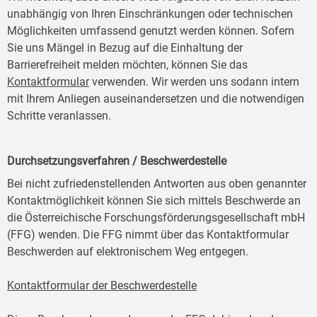
unabhängig von Ihren Einschränkungen oder technischen
Möglichkeiten umfassend genutzt werden können. Sofern
Sie uns Mängel in Bezug auf die Einhaltung der
Barrierefreiheit melden möchten, können Sie das
Kontaktformular
verwenden. Wir werden uns sodann intern
mit Ihrem Anliegen auseinandersetzen und die notwendigen
Schritte veranlassen.
Durchsetzungsverfahren / Beschwerdestelle
Bei nicht zufriedenstellenden Antworten aus oben genannter
Kontaktmöglichkeit können Sie sich mittels Beschwerde an
die Österreichische Forschungsförderungsgesellschaft mbH
(FFG) wenden. Die FFG nimmt über das Kontaktformular
Beschwerden auf elektronischem Weg entgegen.
Kontaktformular der Beschwerdestelle