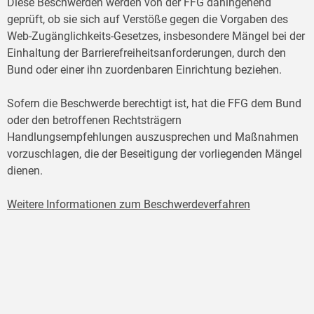
Diese Beschwerden werden von der FFG dahingehend
geprüft, ob sie sich auf Verstöße gegen die Vorgaben des
Web-Zugänglichkeits-Gesetzes, insbesondere Mängel bei der
Einhaltung der Barrierefreiheitsanforderungen, durch den
Bund oder einer ihn zuordenbaren Einrichtung beziehen.
Sofern die Beschwerde berechtigt ist, hat die FFG dem Bund
oder den betroffenen Rechtsträgern
Handlungsempfehlungen auszusprechen und Maßnahmen
vorzuschlagen, die der Beseitigung der vorliegenden Mängel
dienen.
Weitere Informationen zum Beschwerdeverfahren