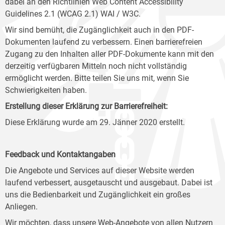
dabei an den Richtlinien Web Content Accessibility
Guidelines 2.1 (WCAG 2.1) WAI / W3C.
Wir sind bemüht, die Zugänglichkeit auch in den PDF-
Dokumenten laufend zu verbessern. Einen barrierefreien
Zugang zu den Inhalten aller PDF-Dokumente kann mit den
derzeitig verfügbaren Mitteln noch nicht vollständig
ermöglicht werden. Bitte teilen Sie uns mit, wenn Sie
Schwierigkeiten haben.
Erstellung dieser Erklärung zur Barrierefreiheit:
Diese Erklärung wurde am 29. Jänner 2020 erstellt.
Feedback und Kontaktangaben
Die Angebote und Services auf dieser Website werden
laufend verbessert, ausgetauscht und ausgebaut. Dabei ist
uns die Bedienbarkeit und Zugänglichkeit ein großes
Anliegen.
Wir möchten, dass unsere Web-Angebote von allen Nutzern