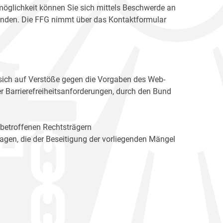
möglichkeit können Sie sich mittels Beschwerde an
enden. Die FFG nimmt über das Kontaktformular
sich auf Verstöße gegen die Vorgaben des Web-
r Barrierefreiheitsanforderungen, durch den Bund
 betroffenen Rechtsträgern
n, die der Beseitigung der vorliegenden Mängel