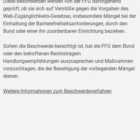
Diese Beschwerden werden von der FFG dahingehend
geprüft, ob sie sich auf Verstöße gegen die Vorgaben des
Web-Zugänglichkeits-Gesetzes, insbesondere Mängel bei der
Einhaltung der Barrierefreiheitsanforderungen, durch den
Bund oder einer ihn zuordenbaren Einrichtung beziehen.
Sofern die Beschwerde berechtigt ist, hat die FFG dem Bund
oder den betroffenen Rechtsträgern
Handlungsempfehlungen auszusprechen und Maßnahmen
vorzuschlagen, die der Beseitigung der vorliegenden Mängel
dienen.
Weitere Informationen zum Beschwerdeverfahren