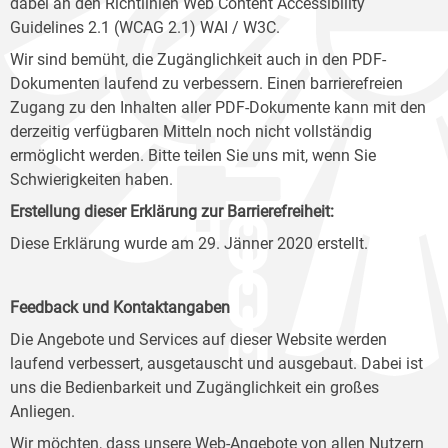
dabei an den Richtlinien Web Content Accessibility
Guidelines 2.1 (WCAG 2.1) WAI / W3C.
Wir sind bemüht, die Zugänglichkeit auch in den PDF-
Dokumenten laufend zu verbessern. Einen barrierefreien
Zugang zu den Inhalten aller PDF-Dokumente kann mit den
derzeitig verfügbaren Mitteln noch nicht vollständig
ermöglicht werden. Bitte teilen Sie uns mit, wenn Sie
Schwierigkeiten haben.
Erstellung dieser Erklärung zur Barrierefreiheit:
Diese Erklärung wurde am 29. Jänner 2020 erstellt.
Feedback und Kontaktangaben
Die Angebote und Services auf dieser Website werden
laufend verbessert, ausgetauscht und ausgebaut. Dabei ist
uns die Bedienbarkeit und Zugänglichkeit ein großes
Anliegen.
Wir möchten, dass unsere Web-Angebote von allen Nutzern