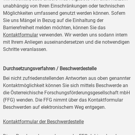
unabhängig von Ihren Einschränkungen oder technischen
Möglichkeiten umfassend genutzt werden können. Sofern
Sie uns Mängel in Bezug auf die Einhaltung der
Barrierefreiheit melden möchten, können Sie das
Kontaktformular
verwenden. Wir werden uns sodann intern
mit Ihrem Anliegen auseinandersetzen und die notwendigen
Schritte veranlassen.
Durchsetzungsverfahren / Beschwerdestelle
Bei nicht zufriedenstellenden Antworten aus oben genannter
Kontaktmöglichkeit können Sie sich mittels Beschwerde an
die Österreichische Forschungsförderungsgesellschaft mbH
(FFG) wenden. Die FFG nimmt über das Kontaktformular
Beschwerden auf elektronischem Weg entgegen.
Kontaktformular der Beschwerdestelle