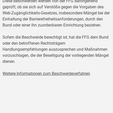
Diese Beschwerden werden von der FFG dahingehend
geprüft, ob sie sich auf Verstöße gegen die Vorgaben des
Web-Zugänglichkeits-Gesetzes, insbesondere Mängel bei der
Einhaltung der Barrierefreiheitsanforderungen, durch den
Bund oder einer ihn zuordenbaren Einrichtung beziehen.
Sofern die Beschwerde berechtigt ist, hat die FFG dem Bund
oder den betroffenen Rechtsträgern
Handlungsempfehlungen auszusprechen und Maßnahmen
vorzuschlagen, die der Beseitigung der vorliegenden Mängel
dienen.
Weitere Informationen zum Beschwerdeverfahren