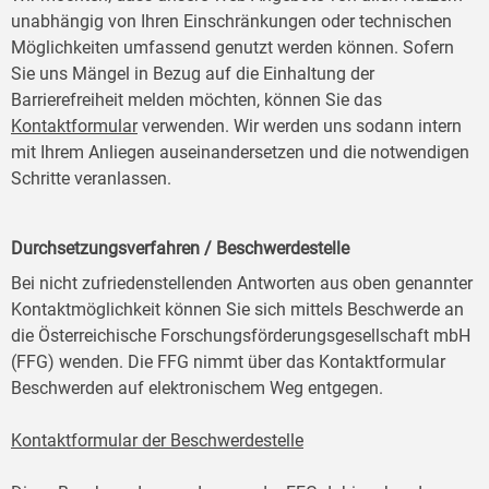
unabhängig von Ihren Einschränkungen oder technischen
Möglichkeiten umfassend genutzt werden können. Sofern
Sie uns Mängel in Bezug auf die Einhaltung der
Barrierefreiheit melden möchten, können Sie das
Kontaktformular
verwenden. Wir werden uns sodann intern
mit Ihrem Anliegen auseinandersetzen und die notwendigen
Schritte veranlassen.
Durchsetzungsverfahren / Beschwerdestelle
Bei nicht zufriedenstellenden Antworten aus oben genannter
Kontaktmöglichkeit können Sie sich mittels Beschwerde an
die Österreichische Forschungsförderungsgesellschaft mbH
(FFG) wenden. Die FFG nimmt über das Kontaktformular
Beschwerden auf elektronischem Weg entgegen.
Kontaktformular der Beschwerdestelle