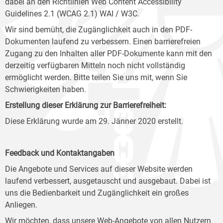
dabei an den Richtlinien Web Content Accessibility
Guidelines 2.1 (WCAG 2.1) WAI / W3C.
Wir sind bemüht, die Zugänglichkeit auch in den PDF-
Dokumenten laufend zu verbessern. Einen barrierefreien
Zugang zu den Inhalten aller PDF-Dokumente kann mit den
derzeitig verfügbaren Mitteln noch nicht vollständig
ermöglicht werden. Bitte teilen Sie uns mit, wenn Sie
Schwierigkeiten haben.
Erstellung dieser Erklärung zur Barrierefreiheit:
Diese Erklärung wurde am 29. Jänner 2020 erstellt.
Feedback und Kontaktangaben
Die Angebote und Services auf dieser Website werden
laufend verbessert, ausgetauscht und ausgebaut. Dabei ist
uns die Bedienbarkeit und Zugänglichkeit ein großes
Anliegen.
Wir möchten, dass unsere Web-Angebote von allen Nutzern